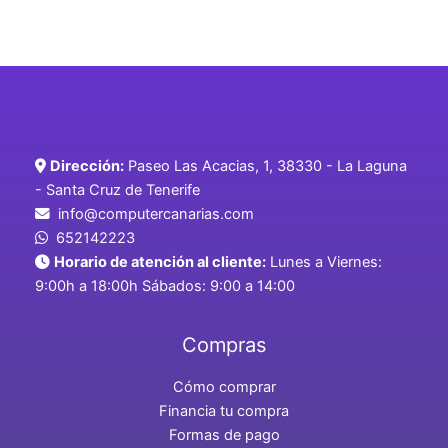
Dirección:
Paseo Las Acacias, 1, 38330 - La Laguna
- Santa Cruz de Tenerife
info@computercanarias.com
652142223
Horario de atención al cliente:
Lunes a Viernes:
9:00h a 18:00h Sábados: 9:00 a 14:00
Compras
Cómo comprar
Financia tu compra
Formas de pago