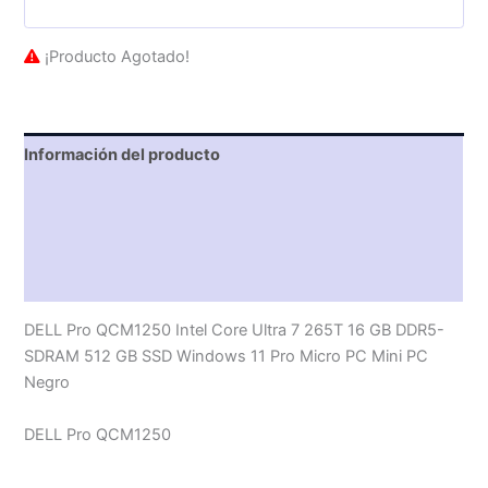
¡Producto Agotado!
Información del producto
Características técnicas
Descripción
Valoraciones (0)
DELL Pro QCM1250 Intel Core Ultra 7 265T 16 GB DDR5-
SDRAM 512 GB SSD Windows 11 Pro Micro PC Mini PC
Negro
DELL Pro QCM1250