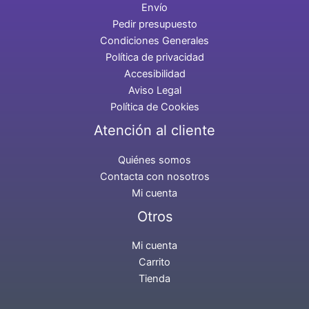
Envío
Pedir presupuesto
Condiciones Generales
Política de privacidad
Accesibilidad
Aviso Legal
Política de Cookies
Atención al cliente
Quiénes somos
Contacta con nosotros
Mi cuenta
Otros
Mi cuenta
Carrito
Tienda