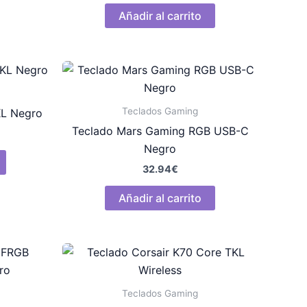
Añadir al carrito
Teclados Gaming
KL Negro
Teclado Mars Gaming RGB USB-C
Negro
32.94
€
Añadir al carrito
Teclados Gaming