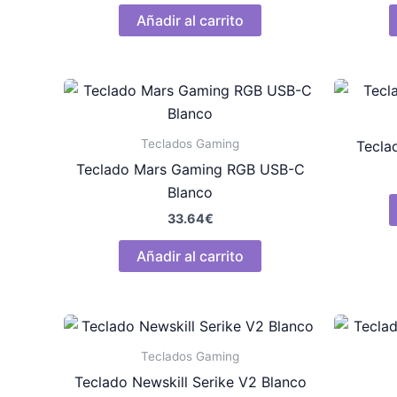
Añadir al carrito
Teclados Gaming
Tecla
Teclado Mars Gaming RGB USB-C
Blanco
33.64
€
Añadir al carrito
Teclados Gaming
Teclado Newskill Serike V2 Blanco