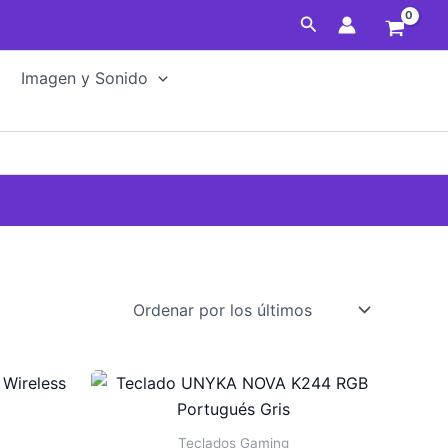
Buscar
Imagen y Sonido
Teclados Gaming