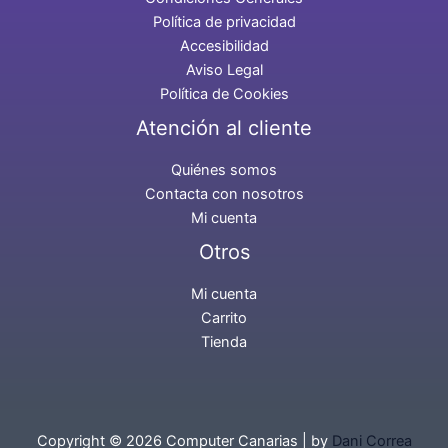
Política de privacidad
Accesibilidad
Aviso Legal
Política de Cookies
Atención al cliente
Quiénes somos
Contacta con nosotros
Mi cuenta
Otros
Mi cuenta
Carrito
Tienda
Copyright © 2026 Computer Canarias | by
Dani Correa