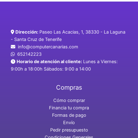
Dirección:
Paseo Las Acacias, 1, 38330 - La Laguna
- Santa Cruz de Tenerife
info@computercanarias.com
652142223
Horario de atención al cliente:
Lunes a Viernes:
9:00h a 18:00h Sábados: 9:00 a 14:00
Compras
Cómo comprar
Financia tu compra
Formas de pago
Envío
Pedir presupuesto
Condiciones Generales