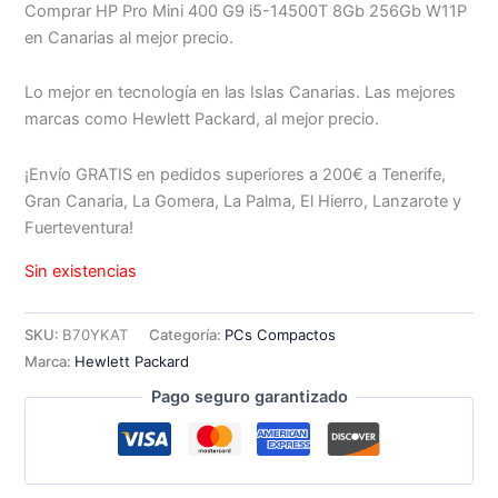
Comprar HP Pro Mini 400 G9 i5-14500T 8Gb 256Gb W11P
en Canarias al mejor precio.
Lo mejor en tecnología en las Islas Canarias. Las mejores
marcas como Hewlett Packard, al mejor precio.
¡Envío GRATIS en pedidos superiores a 200€ a Tenerife,
Gran Canaria, La Gomera, La Palma, El Hierro, Lanzarote y
Fuerteventura!
Sin existencias
SKU:
B70YKAT
Categoría:
PCs Compactos
Marca:
Hewlett Packard
Pago seguro garantizado