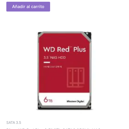
Añadir al carrito
SATA 3.5