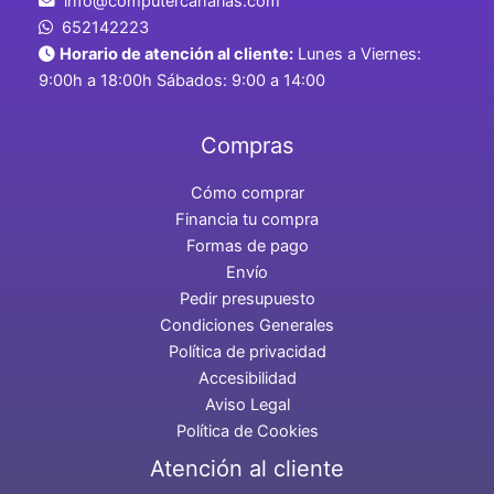
info@computercanarias.com
652142223
Horario de atención al cliente:
Lunes a Viernes:
9:00h a 18:00h Sábados: 9:00 a 14:00
Compras
Cómo comprar
Financia tu compra
Formas de pago
Envío
Pedir presupuesto
Condiciones Generales
Política de privacidad
Accesibilidad
Aviso Legal
Política de Cookies
Atención al cliente