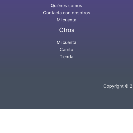
Quiénes somos
Contacta con nosotros
Mi cuenta
Otros
Mi cuenta
Carrito
Tienda
Copyright © 2