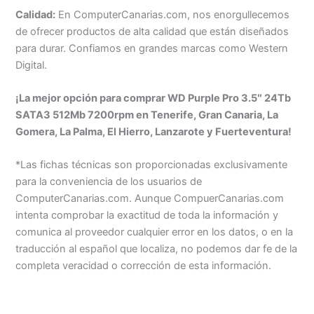
Calidad:
En ComputerCanarias.com, nos enorgullecemos
de ofrecer productos de alta calidad que están diseñados
para durar. Confiamos en grandes marcas como Western
Digital.
¡La mejor opción para comprar WD Purple Pro 3.5″ 24Tb
SATA3 512Mb 7200rpm en Tenerife, Gran Canaria, La
Gomera, La Palma, El Hierro, Lanzarote y Fuerteventura!
*Las fichas técnicas son proporcionadas exclusivamente
para la conveniencia de los usuarios de
ComputerCanarias.com. Aunque CompuerCanarias.com
intenta comprobar la exactitud de toda la información y
comunica al proveedor cualquier error en los datos, o en la
traducción al español que localiza, no podemos dar fe de la
completa veracidad o corrección de esta información.