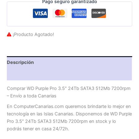
Pago seguro garantizado
¡Producto Agotado!
Descripción
Valoraciones (0)
Comprar WD Purple Pro 3.5″ 24Tb SATA3 512Mb 7200rpm
– Envío a toda Canarias
En ComputerCanarias.com queremos brindarte lo mejor en
tecnología en las Islas Canarias. Disponemos de WD Purple
Pro 3.5″ 24Tb SATA3 512Mb 7200rpm en stock y lo
podrás tener en casa 24/72h.