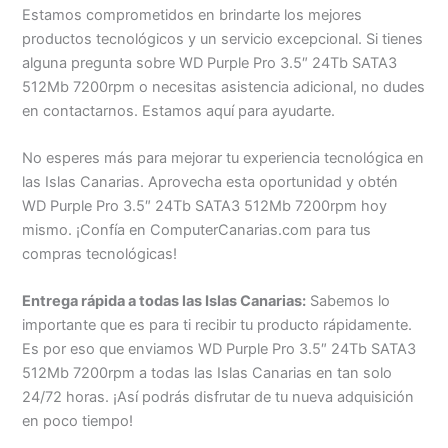
Estamos comprometidos en brindarte los mejores
productos tecnológicos y un servicio excepcional. Si tienes
alguna pregunta sobre WD Purple Pro 3.5″ 24Tb SATA3
512Mb 7200rpm o necesitas asistencia adicional, no dudes
en contactarnos. Estamos aquí para ayudarte.
No esperes más para mejorar tu experiencia tecnológica en
las Islas Canarias. Aprovecha esta oportunidad y obtén
WD Purple Pro 3.5″ 24Tb SATA3 512Mb 7200rpm hoy
mismo. ¡Confía en ComputerCanarias.com para tus
compras tecnológicas!
Entrega rápida a todas las Islas Canarias:
Sabemos lo
importante que es para ti recibir tu producto rápidamente.
Es por eso que enviamos WD Purple Pro 3.5″ 24Tb SATA3
512Mb 7200rpm a todas las Islas Canarias en tan solo
24/72 horas. ¡Así podrás disfrutar de tu nueva adquisición
en poco tiempo!