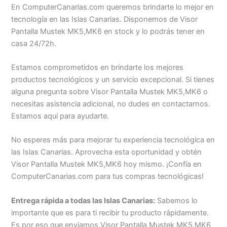
En ComputerCanarias.com queremos brindarte lo mejor en
tecnología en las Islas Canarias. Disponemos de Visor
Pantalla Mustek MK5,MK6 en stock y lo podrás tener en
casa 24/72h.
Estamos comprometidos en brindarte los mejores
productos tecnológicos y un servicio excepcional. Si tienes
alguna pregunta sobre Visor Pantalla Mustek MK5,MK6 o
necesitas asistencia adicional, no dudes en contactarnos.
Estamos aquí para ayudarte.
No esperes más para mejorar tu experiencia tecnológica en
las Islas Canarias. Aprovecha esta oportunidad y obtén
Visor Pantalla Mustek MK5,MK6 hoy mismo. ¡Confía en
ComputerCanarias.com para tus compras tecnológicas!
Entrega rápida a todas las Islas Canarias:
Sabemos lo
importante que es para ti recibir tu producto rápidamente.
Es por eso que enviamos Visor Pantalla Mustek MK5,MK6