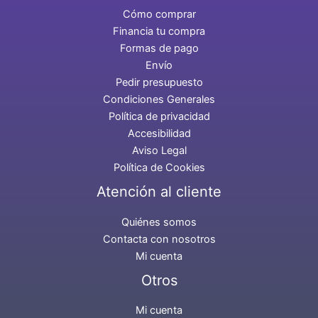
Cómo comprar
Financia tu compra
Formas de pago
Envío
Pedir presupuesto
Condiciones Generales
Política de privacidad
Accesibilidad
Aviso Legal
Política de Cookies
Atención al cliente
Quiénes somos
Contacta con nosotros
Mi cuenta
Otros
Mi cuenta