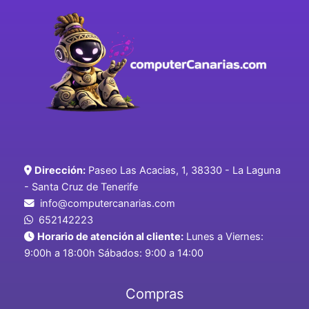
Dirección:
Paseo Las Acacias, 1, 38330 - La Laguna
- Santa Cruz de Tenerife
info@computercanarias.com
652142223
Horario de atención al cliente:
Lunes a Viernes:
9:00h a 18:00h Sábados: 9:00 a 14:00
Compras