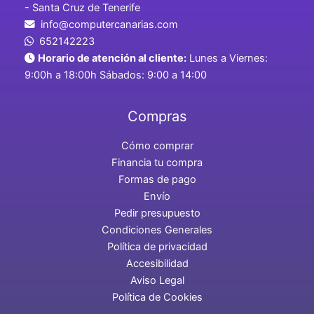
- Santa Cruz de Tenerife
info@computercanarias.com
652142223
Horario de atención al cliente:
Lunes a Viernes:
9:00h a 18:00h Sábados: 9:00 a 14:00
Compras
Cómo comprar
Financia tu compra
Formas de pago
Envío
Pedir presupuesto
Condiciones Generales
Política de privacidad
Accesibilidad
Aviso Legal
Política de Cookies