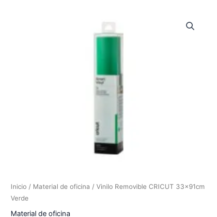
Inicio
/
Material de oficina
/ Vinilo Removible CRICUT 33x91cm
Verde
Material de oficina