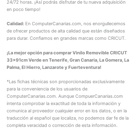
24/72 horas. ¡Así podrás disfrutar de tu nueva adquisición
en poco tiempo!
Calidad:
En ComputerCanarias.com, nos enorgullecemos
de ofrecer productos de alta calidad que están diseñados
para durar. Confiamos en grandes marcas como CRICUT.
¡La mejor opción para comprar Vinilo Removible CRICUT
33x91cm Verde en Tenerife, Gran Canaria, La Gomera, La
Palma, El Hierro, Lanzarote y Fuerteventura!
*Las fichas técnicas son proporcionadas exclusivamente
para la conveniencia de los usuarios de
ComputerCanarias.com. Aunque CompuerCanarias.com
intenta comprobar la exactitud de toda la información y
comunica al proveedor cualquier error en los datos, o en la
traducción al español que localiza, no podemos dar fe de la
completa veracidad o corrección de esta información.