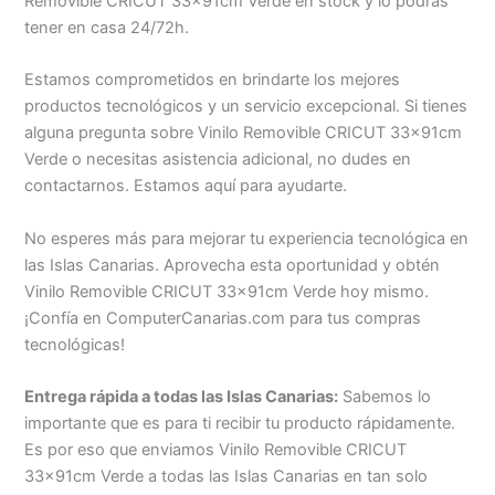
Removible CRICUT 33x91cm Verde en stock y lo podrás
tener en casa 24/72h.
Estamos comprometidos en brindarte los mejores
productos tecnológicos y un servicio excepcional. Si tienes
alguna pregunta sobre Vinilo Removible CRICUT 33x91cm
Verde o necesitas asistencia adicional, no dudes en
contactarnos. Estamos aquí para ayudarte.
No esperes más para mejorar tu experiencia tecnológica en
las Islas Canarias. Aprovecha esta oportunidad y obtén
Vinilo Removible CRICUT 33x91cm Verde hoy mismo.
¡Confía en ComputerCanarias.com para tus compras
tecnológicas!
Entrega rápida a todas las Islas Canarias:
Sabemos lo
importante que es para ti recibir tu producto rápidamente.
Es por eso que enviamos Vinilo Removible CRICUT
33x91cm Verde a todas las Islas Canarias en tan solo