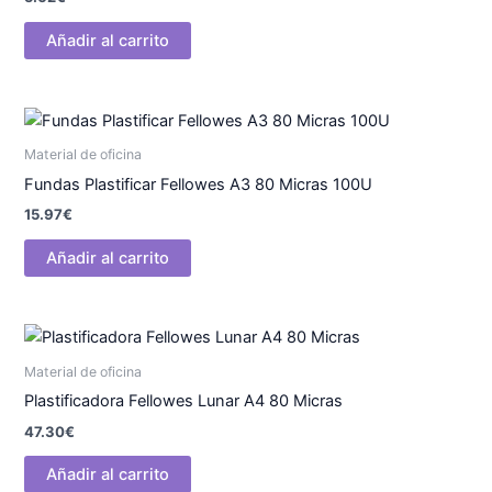
Añadir al carrito
Material de oficina
Fundas Plastificar Fellowes A3 80 Micras 100U
15.97
€
Añadir al carrito
Material de oficina
Plastificadora Fellowes Lunar A4 80 Micras
47.30
€
Añadir al carrito