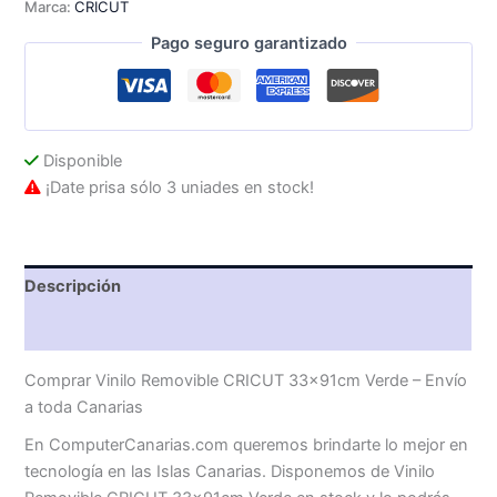
Marca:
CRICUT
cantidad
Pago seguro garantizado
Disponible
¡Date prisa sólo 3 uniades en stock!
Descripción
Valoraciones (0)
Comprar Vinilo Removible CRICUT 33x91cm Verde – Envío
a toda Canarias
En ComputerCanarias.com queremos brindarte lo mejor en
tecnología en las Islas Canarias. Disponemos de Vinilo