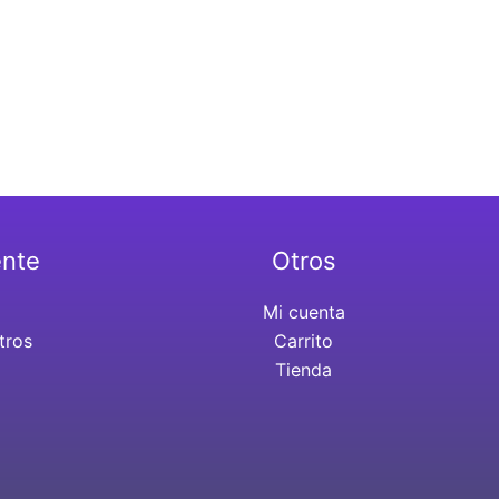
ente
Otros
Mi cuenta
tros
Carrito
Tienda