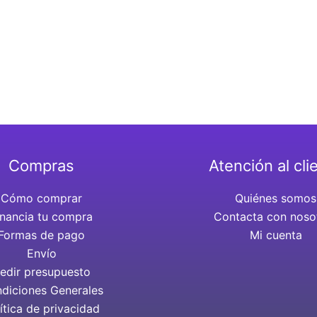
Compras
Atención al cli
Cómo comprar
Quiénes somos
inancia tu compra
Contacta con noso
Formas de pago
Mi cuenta
Envío
edir presupuesto
diciones Generales
ítica de privacidad