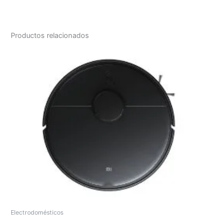
Productos relacionados
Electrodomésticos