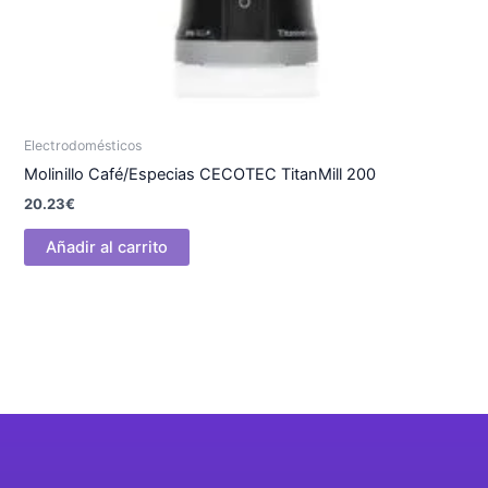
Electrodomésticos
Molinillo Café/Especias CECOTEC TitanMill 200
20.23
€
Añadir al carrito