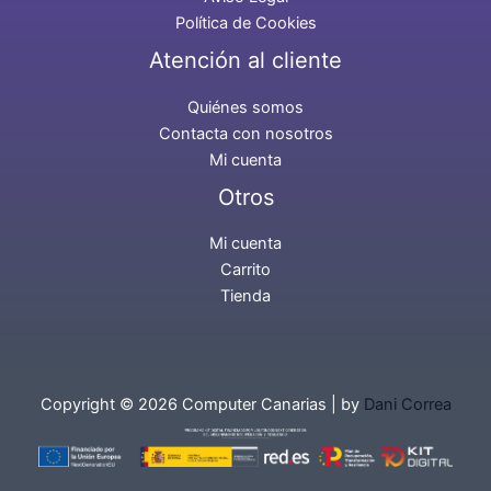
Política de Cookies
Atención al cliente
Quiénes somos
Contacta con nosotros
Mi cuenta
Otros
Mi cuenta
Carrito
Tienda
Copyright © 2026 Computer Canarias | by
Dani Correa