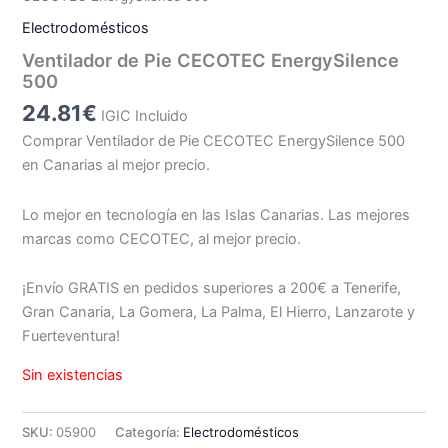
Electrodomésticos
Ventilador de Pie CECOTEC EnergySilence
500
24.81
€
IGIC Incluido
Comprar Ventilador de Pie CECOTEC EnergySilence 500
en Canarias al mejor precio.
Lo mejor en tecnología en las Islas Canarias. Las mejores
marcas como CECOTEC, al mejor precio.
¡Envío GRATIS en pedidos superiores a 200€ a Tenerife,
Gran Canaria, La Gomera, La Palma, El Hierro, Lanzarote y
Fuerteventura!
Sin existencias
SKU:
05900
Categoría:
Electrodomésticos