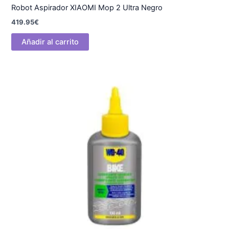
Robot Aspirador XIAOMI Mop 2 Ultra Negro
419.95
€
Añadir al carrito