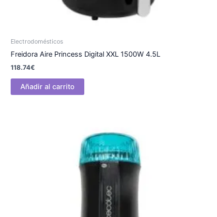
Electrodomésticos
Freidora Aire Princess Digital XXL 1500W 4.5L
118.74
€
Añadir al carrito