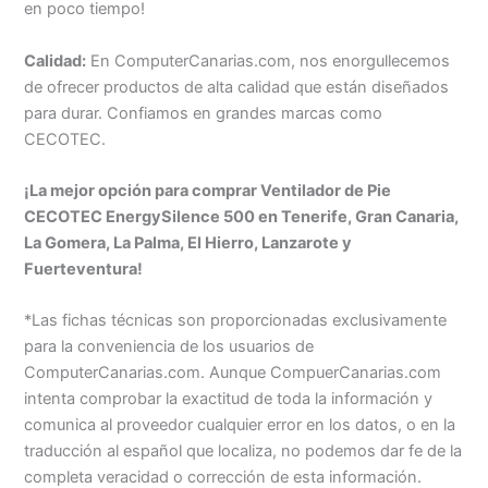
en poco tiempo!
Calidad:
En ComputerCanarias.com, nos enorgullecemos
de ofrecer productos de alta calidad que están diseñados
para durar. Confiamos en grandes marcas como
CECOTEC.
¡La mejor opción para comprar Ventilador de Pie
CECOTEC EnergySilence 500 en Tenerife, Gran Canaria,
La Gomera, La Palma, El Hierro, Lanzarote y
Fuerteventura!
*Las fichas técnicas son proporcionadas exclusivamente
para la conveniencia de los usuarios de
ComputerCanarias.com. Aunque CompuerCanarias.com
intenta comprobar la exactitud de toda la información y
comunica al proveedor cualquier error en los datos, o en la
traducción al español que localiza, no podemos dar fe de la
completa veracidad o corrección de esta información.