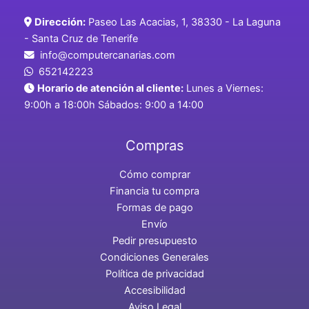
Dirección:
Paseo Las Acacias, 1, 38330 - La Laguna
- Santa Cruz de Tenerife
info@computercanarias.com
652142223
Horario de atención al cliente:
Lunes a Viernes:
9:00h a 18:00h Sábados: 9:00 a 14:00
Compras
Cómo comprar
Financia tu compra
Formas de pago
Envío
Pedir presupuesto
Condiciones Generales
Política de privacidad
Accesibilidad
Aviso Legal