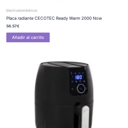
Electrodomésticos
Placa radiante CECOTEC Ready Warm 2000 Now
56.57
€
Añadir al carrito