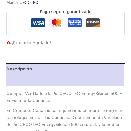
Marca:
CECOTEC
Pago seguro garantizado
¡Producto Agotado!
Descripción
Valoraciones (0)
Comprar Ventilador de Pie CECOTEC EnergySilence 500 –
Envío a toda Canarias
En ComputerCanarias.com queremos brindarte lo mejor en
tecnología en las Islas Canarias. Disponemos de Ventilador
de Pie CECOTEC EnergySilence 500 en stock y lo podrás