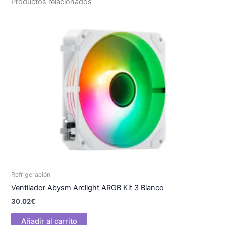
Productos relacionados
Refrigeración
Ventilador Abysm Arclight ARGB Kit 3 Blanco
30.02
€
Añadir al carrito