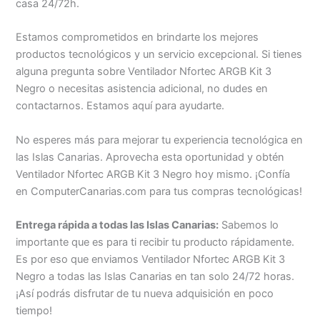
casa 24/72h.
Estamos comprometidos en brindarte los mejores
productos tecnológicos y un servicio excepcional. Si tienes
alguna pregunta sobre Ventilador Nfortec ARGB Kit 3
Negro o necesitas asistencia adicional, no dudes en
contactarnos. Estamos aquí para ayudarte.
No esperes más para mejorar tu experiencia tecnológica en
las Islas Canarias. Aprovecha esta oportunidad y obtén
Ventilador Nfortec ARGB Kit 3 Negro hoy mismo. ¡Confía
en ComputerCanarias.com para tus compras tecnológicas!
Entrega rápida a todas las Islas Canarias:
Sabemos lo
importante que es para ti recibir tu producto rápidamente.
Es por eso que enviamos Ventilador Nfortec ARGB Kit 3
Negro a todas las Islas Canarias en tan solo 24/72 horas.
¡Así podrás disfrutar de tu nueva adquisición en poco
tiempo!