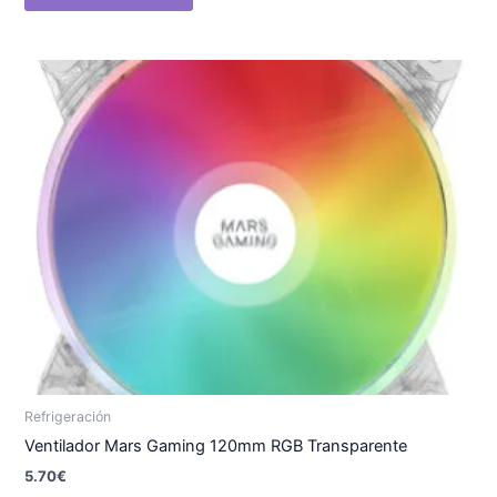
Refrigeración
Ventilador Mars Gaming 120mm RGB Transparente
5.70
€