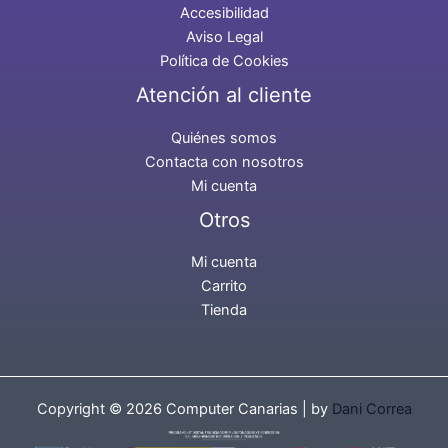
Accesibilidad
Aviso Legal
Política de Cookies
Atención al cliente
Quiénes somos
Contacta con nosotros
Mi cuenta
Otros
Mi cuenta
Carrito
Tienda
Copyright © 2026 Computer Canarias | by
Dani Correa