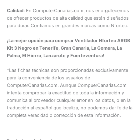
Calidad:
En ComputerCanarias.com, nos enorgullecemos
de ofrecer productos de alta calidad que están diseñados
para durar. Confiamos en grandes marcas como Nfortec.
¡La mejor opción para comprar Ventilador Nfortec ARGB
Kit 3 Negro en Tenerife, Gran Canaria, La Gomera, La
Palma, El Hierro, Lanzarote y Fuerteventura!
*Las fichas técnicas son proporcionadas exclusivamente
para la conveniencia de los usuarios de
ComputerCanarias.com. Aunque CompuerCanarias.com
intenta comprobar la exactitud de toda la información y
comunica al proveedor cualquier error en los datos, o en la
traducción al español que localiza, no podemos dar fe de la
completa veracidad o corrección de esta información.