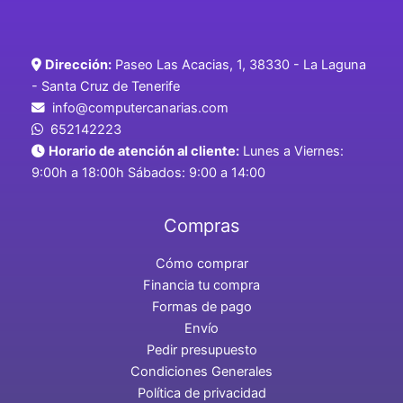
Dirección:
Paseo Las Acacias, 1, 38330 - La Laguna
- Santa Cruz de Tenerife
info@computercanarias.com
652142223
Horario de atención al cliente:
Lunes a Viernes:
9:00h a 18:00h Sábados: 9:00 a 14:00
Compras
Cómo comprar
Financia tu compra
Formas de pago
Envío
Pedir presupuesto
Condiciones Generales
Política de privacidad