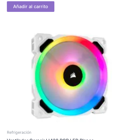
Añadir al carrito
Refrigeración