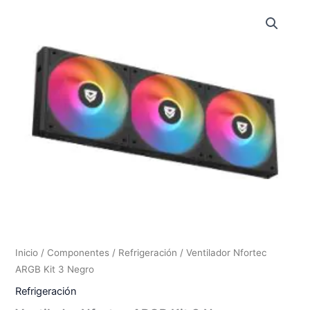
Inicio
/
Componentes
/
Refrigeración
/ Ventilador Nfortec
ARGB Kit 3 Negro
Refrigeración