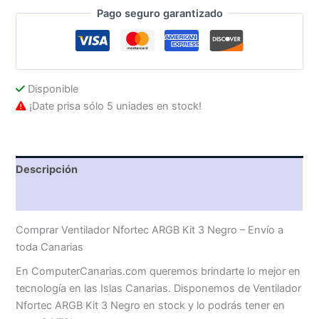
cantidad
Pago seguro garantizado
Disponible
¡Date prisa sólo 5 uniades en stock!
Descripción
Valoraciones (0)
Comprar Ventilador Nfortec ARGB Kit 3 Negro – Envío a
toda Canarias
En ComputerCanarias.com queremos brindarte lo mejor en
tecnología en las Islas Canarias. Disponemos de Ventilador
Nfortec ARGB Kit 3 Negro en stock y lo podrás tener en