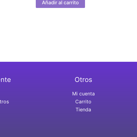
Añadir al carrito
ente
Otros
Mi cuenta
tros
Carrito
Tienda