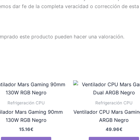
emos dar fe de la completa veracidad o corrección de esta
omprado este producto pueden hacer una valoración.
Refrigeración CPU
Refrigeración CPU
tilador Mars Gaming 90mm
Ventilador CPU Mars Gamin
130W RGB Negro
ARGB Negro
15.16
€
49.96
€