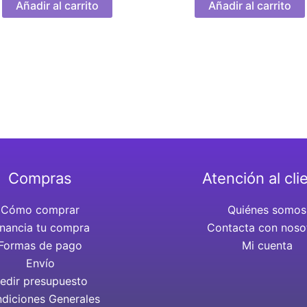
Añadir al carrito
Añadir al carrito
Compras
Atención al cli
Cómo comprar
Quiénes somos
inancia tu compra
Contacta con noso
Formas de pago
Mi cuenta
Envío
edir presupuesto
diciones Generales