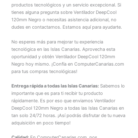
productos tecnológicos y un servicio excepcional. Si
tienes alguna pregunta sobre Ventilador DeepCool
120mm Negro o necesitas asistencia adicional, no
dudes en contactarnos. Estamos aquí para ayudarte.
No esperes más para mejorar tu experiencia
tecnológica en las Islas Canarias. Aprovecha esta
oportunidad y obtén Ventilador DeepCool 120mm
Negro hoy mismo. ¡Confía en ComputerCanarias.com
para tus compras tecnológicas!
Entrega rápida a todas las Islas Canarias:
Sabemos lo
importante que es para ti recibir tu producto
rápidamente. Es por eso que enviamos Ventilador
DeepCool 120mm Negro a todas las Islas Canarias en
tan solo 24/72 horas. ¡Así podrás disfrutar de tu nueva
adquisición en poco tiempo!
Calidad:
En ComputerCanarias.com, nos