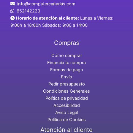
info@computercanarias.com
652142223
Horario de atención al cliente:
Lunes a Viernes:
9:00h a 18:00h Sábados: 9:00 a 14:00
Compras
Cómo comprar
Financia tu compra
Formas de pago
Envío
Pedir presupuesto
Condiciones Generales
Política de privacidad
Accesibilidad
Aviso Legal
Política de Cookies
Atención al cliente