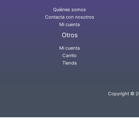
Quiénes somos
Contacta con nosotros
Mi cuenta
Otros
Mi cuenta
Carrito
Tienda
Copyright © 2