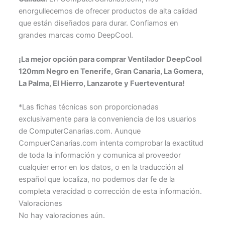
enorgullecemos de ofrecer productos de alta calidad
que están diseñados para durar. Confiamos en
grandes marcas como DeepCool.
¡La mejor opción para comprar Ventilador DeepCool
120mm Negro en Tenerife, Gran Canaria, La Gomera,
La Palma, El Hierro, Lanzarote y Fuerteventura!
*Las fichas técnicas son proporcionadas
exclusivamente para la conveniencia de los usuarios
de ComputerCanarias.com. Aunque
CompuerCanarias.com intenta comprobar la exactitud
de toda la información y comunica al proveedor
cualquier error en los datos, o en la traducción al
español que localiza, no podemos dar fe de la
completa veracidad o corrección de esta información.
Valoraciones
No hay valoraciones aún.