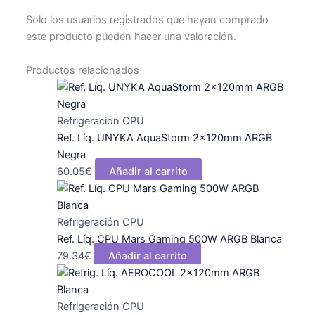
Solo los usuarios registrados que hayan comprado
este producto pueden hacer una valoración.
Productos relacionados
Refrigeración CPU
Ref. Líq. UNYKA AquaStorm 2x120mm ARGB
Negra
60.05
€
Añadir al carrito
Refrigeración CPU
Ref. Líq. CPU Mars Gaming 500W ARGB Blanca
79.34
€
Añadir al carrito
Refrigeración CPU