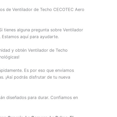
emos de Ventilador de Techo CECOTEC Aero
i tienes alguna pregunta sobre Ventilador
 Estamos aquí para ayudarte.
unidad y obtén Ventilador de Techo
ológicas!
rápidamente. Es por eso que enviamos
 ¡Así podrás disfrutar de tu nueva
án diseñados para durar. Confiamos en