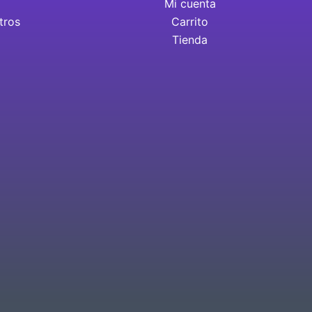
Mi cuenta
tros
Carrito
Tienda