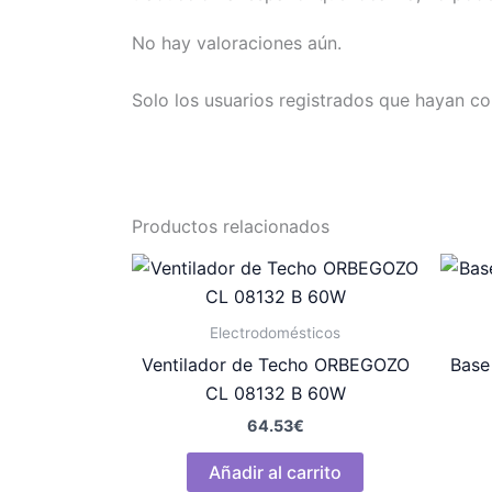
No hay valoraciones aún.
Solo los usuarios registrados que hayan c
Productos relacionados
Electrodomésticos
Ventilador de Techo ORBEGOZO
Base
CL 08132 B 60W
64.53
€
Añadir al carrito