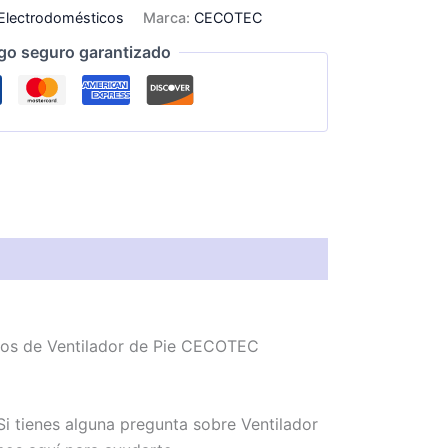
Electrodomésticos
Marca:
CECOTEC
go seguro garantizado
emos de Ventilador de Pie CECOTEC
i tienes alguna pregunta sobre Ventilador