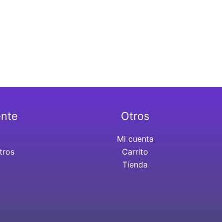
ente
Otros
Mi cuenta
tros
Carrito
Tienda