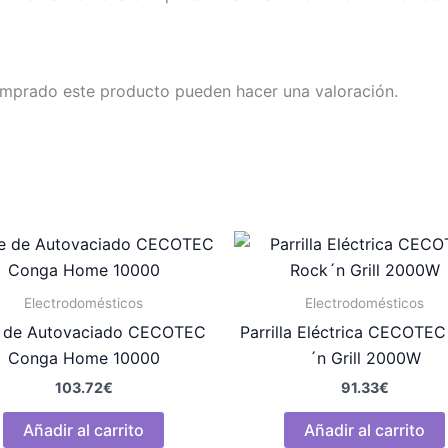
omprado este producto pueden hacer una valoración.
Electrodomésticos
Electrodomésticos
 de Autovaciado CECOTEC
Parrilla Eléctrica CECOTE
Conga Home 10000
´n Grill 2000W
103.72
€
91.33
€
Añadir al carrito
Añadir al carrito