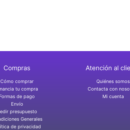
Compras
Atención al cli
Cómo comprar
Quiénes somos
inancia tu compra
Contacta con noso
Formas de pago
Mi cuenta
Envío
edir presupuesto
diciones Generales
ítica de privacidad