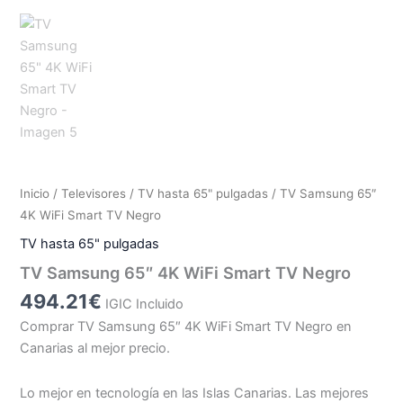
Inicio
/
Televisores
/
TV hasta 65" pulgadas
/ TV Samsung 65″
4K WiFi Smart TV Negro
TV hasta 65" pulgadas
TV Samsung 65″ 4K WiFi Smart TV Negro
494.21
€
IGIC Incluido
Comprar TV Samsung 65″ 4K WiFi Smart TV Negro en
Canarias al mejor precio.
Lo mejor en tecnología en las Islas Canarias. Las mejores