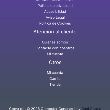
Política de privacidad
Accesibilidad
Aviso Legal
Política de Cookies
Atención al cliente
Quiénes somos
Contacta con nosotros
Mi cuenta
Otros
Mi cuenta
Carrito
Tienda
Copyright © 2026 Computer Canarias | by
Dani Correa