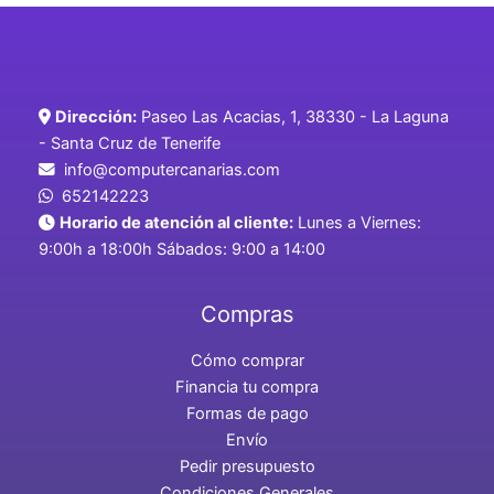
Dirección:
Paseo Las Acacias, 1, 38330 - La Laguna
- Santa Cruz de Tenerife
info@computercanarias.com
652142223
Horario de atención al cliente:
Lunes a Viernes:
9:00h a 18:00h Sábados: 9:00 a 14:00
Compras
Cómo comprar
Financia tu compra
Formas de pago
Envío
Pedir presupuesto
Condiciones Generales