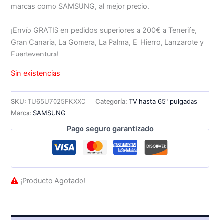
marcas como SAMSUNG, al mejor precio.
¡Envío GRATIS en pedidos superiores a 200€ a Tenerife,
Gran Canaria, La Gomera, La Palma, El Hierro, Lanzarote y
Fuerteventura!
Sin existencias
SKU:
TU65U7025FKXXC
Categoría:
TV hasta 65" pulgadas
Marca:
SAMSUNG
Pago seguro garantizado
¡Producto Agotado!