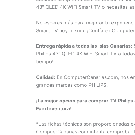
43″ QLED 4K WiFi Smart TV o necesitas asi
No esperes más para mejorar tu experienci
Smart TV hoy mismo. ¡Confía en Computer
Entrega rápida a todas las Islas Canarias:
S
Philips 43″ QLED 4K WiFi Smart TV a todas 
tiempo!
Calidad:
En ComputerCanarias.com, nos eno
grandes marcas como PHILIPS.
¡La mejor opción para comprar TV Philips
Fuerteventura!
*Las fichas técnicas son proporcionadas 
CompuerCanarias.com intenta comprobar la 