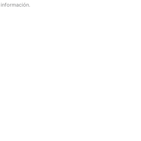
 información.