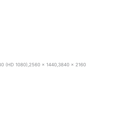
80 (HD 1080),2560 x 1440,3840 x 2160