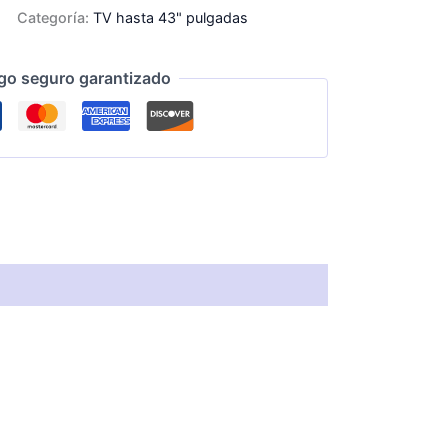
Categoría:
TV hasta 43" pulgadas
go seguro garantizado