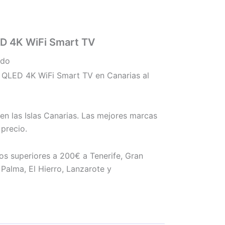
ED 4K WiFi Smart TV
ido
 QLED 4K WiFi Smart TV en Canarias al
en las Islas Canarias. Las mejores marcas
precio.
os superiores a 200€ a Tenerife, Gran
Palma, El Hierro, Lanzarote y