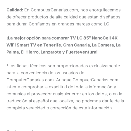
Calidad:
En ComputerCanarias.com, nos enorgullecemos
de ofrecer productos de alta calidad que están diseñados
para durar. Confiamos en grandes marcas como LG.
¡La mejor opción para comprar TV LG 85″ NanoCell 4K
WiFi Smart TV en Tenerife, Gran Canaria, La Gomera, La
Palma, El Hierro, Lanzarote y Fuerteventura!
*Las fichas técnicas son proporcionadas exclusivamente
para la conveniencia de los usuarios de
ComputerCanarias.com. Aunque CompuerCanarias.com
intenta comprobar la exactitud de toda la información y
comunica al proveedor cualquier error en los datos, o en la
traducción al español que localiza, no podemos dar fe de la
completa veracidad o corrección de esta información.