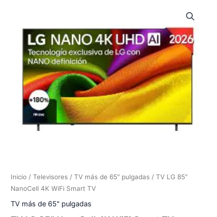
Inicio
/
Televisores
/
TV más de 65" pulgadas
/ TV LG 85″
NanoCell 4K WiFi Smart TV
TV más de 65" pulgadas