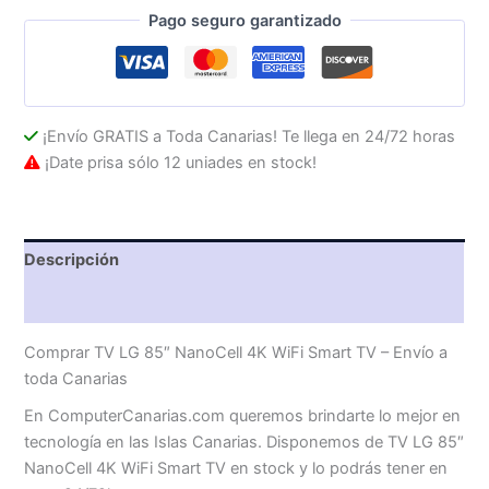
Smart
Pago seguro garantizado
TV
cantidad
¡Envío GRATIS a Toda Canarias! Te llega en 24/72 horas
¡Date prisa sólo 12 uniades en stock!
Descripción
Valoraciones (0)
Comprar TV LG 85″ NanoCell 4K WiFi Smart TV – Envío a
toda Canarias
En ComputerCanarias.com queremos brindarte lo mejor en
tecnología en las Islas Canarias. Disponemos de TV LG 85″
NanoCell 4K WiFi Smart TV en stock y lo podrás tener en