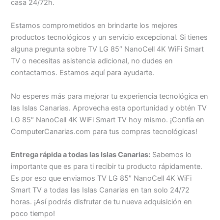
casa 24/72h.
Estamos comprometidos en brindarte los mejores
productos tecnológicos y un servicio excepcional. Si tienes
alguna pregunta sobre TV LG 85″ NanoCell 4K WiFi Smart
TV o necesitas asistencia adicional, no dudes en
contactarnos. Estamos aquí para ayudarte.
No esperes más para mejorar tu experiencia tecnológica en
las Islas Canarias. Aprovecha esta oportunidad y obtén TV
LG 85″ NanoCell 4K WiFi Smart TV hoy mismo. ¡Confía en
ComputerCanarias.com para tus compras tecnológicas!
Entrega rápida a todas las Islas Canarias:
Sabemos lo
importante que es para ti recibir tu producto rápidamente.
Es por eso que enviamos TV LG 85″ NanoCell 4K WiFi
Smart TV a todas las Islas Canarias en tan solo 24/72
horas. ¡Así podrás disfrutar de tu nueva adquisición en
poco tiempo!