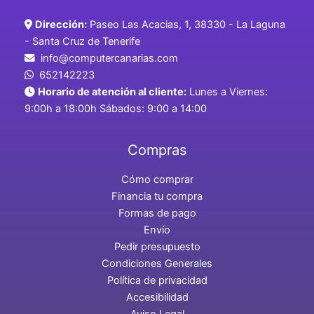
Dirección:
Paseo Las Acacias, 1, 38330 - La Laguna
- Santa Cruz de Tenerife
info@computercanarias.com
652142223
Horario de atención al cliente:
Lunes a Viernes:
9:00h a 18:00h Sábados: 9:00 a 14:00
Compras
Cómo comprar
Financia tu compra
Formas de pago
Envío
Pedir presupuesto
Condiciones Generales
Política de privacidad
Accesibilidad