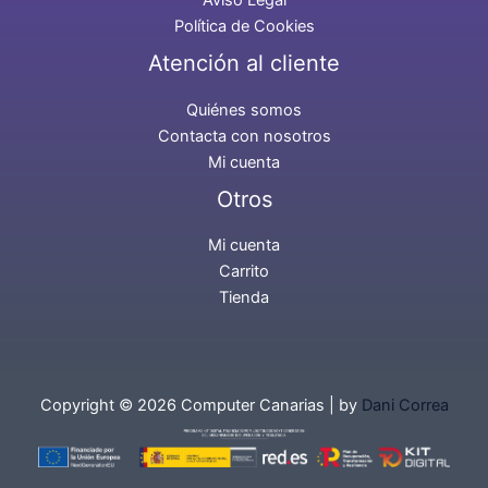
Aviso Legal
Política de Cookies
Atención al cliente
Quiénes somos
Contacta con nosotros
Mi cuenta
Otros
Mi cuenta
Carrito
Tienda
Copyright © 2026 Computer Canarias | by
Dani Correa