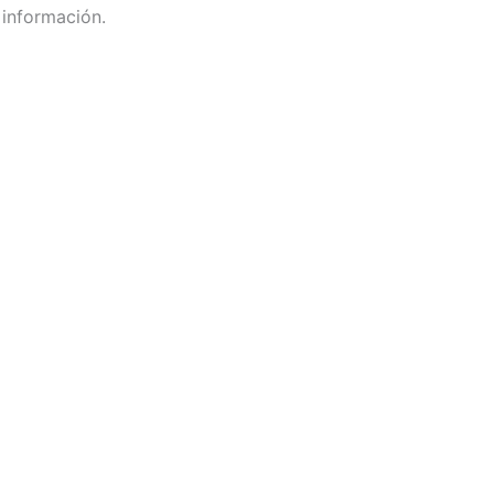
 información.