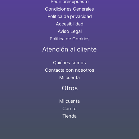
Pedir presupuesto
Condiciones Generales
Política de privacidad
Accesibilidad
Aviso Legal
Política de Cookies
Atención al cliente
Quiénes somos
Contacta con nosotros
Mi cuenta
Otros
Mi cuenta
Carrito
Tienda