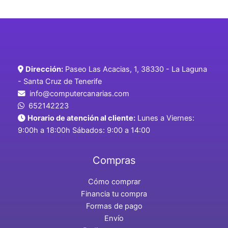
Dirección:
Paseo Las Acacias, 1, 38330 - La Laguna
- Santa Cruz de Tenerife
info@computercanarias.com
652142223
Horario de atención al cliente:
Lunes a Viernes:
9:00h a 18:00h Sábados: 9:00 a 14:00
Compras
Cómo comprar
Financia tu compra
Formas de pago
Envío