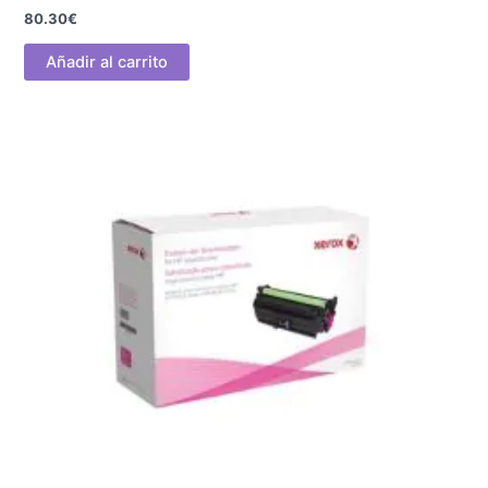
80.30
€
Añadir al carrito