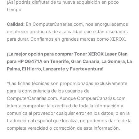
¡Así podrás disfrutar de tu nueva adquisición en poco
tiempo!
Calidad:
En ComputerCanarias.com, nos enorgullecemos
de ofrecer productos de alta calidad que están diseñados
para durar. Confiamos en grandes marcas como XEROX.
¡La mejor opción para comprar Toner XEROX Laser Cian
para HP Q6471A en Tenerife, Gran Canaria, La Gomera, La
Palma, El Hierro, Lanzarote y Fuerteventura!
*Las fichas técnicas son proporcionadas exclusivamente
para la conveniencia de los usuarios de
ComputerCanarias.com. Aunque CompuerCanarias.com
intenta comprobar la exactitud de toda la información y
comunica al proveedor cualquier error en los datos, o en la
traducción al español que localiza, no podemos dar fe de la
completa veracidad o corrección de esta información.