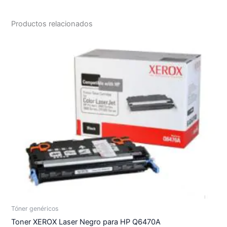
Productos relacionados
Tóner genéricos
Toner XEROX Laser Negro para HP Q6470A