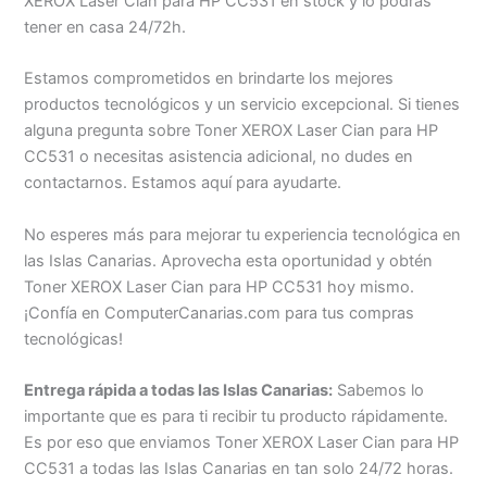
XEROX Laser Cian para HP CC531 en stock y lo podrás
tener en casa 24/72h.
Estamos comprometidos en brindarte los mejores
productos tecnológicos y un servicio excepcional. Si tienes
alguna pregunta sobre Toner XEROX Laser Cian para HP
CC531 o necesitas asistencia adicional, no dudes en
contactarnos. Estamos aquí para ayudarte.
No esperes más para mejorar tu experiencia tecnológica en
las Islas Canarias. Aprovecha esta oportunidad y obtén
Toner XEROX Laser Cian para HP CC531 hoy mismo.
¡Confía en ComputerCanarias.com para tus compras
tecnológicas!
Entrega rápida a todas las Islas Canarias:
Sabemos lo
importante que es para ti recibir tu producto rápidamente.
Es por eso que enviamos Toner XEROX Laser Cian para HP
CC531 a todas las Islas Canarias en tan solo 24/72 horas.