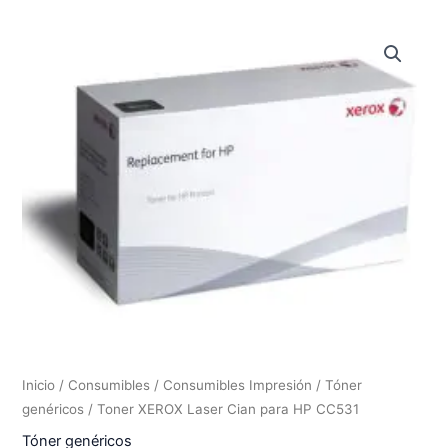
Inicio
/
Consumibles
/
Consumibles Impresión
/
Tóner
genéricos
/ Toner XEROX Laser Cian para HP CC531
Tóner genéricos