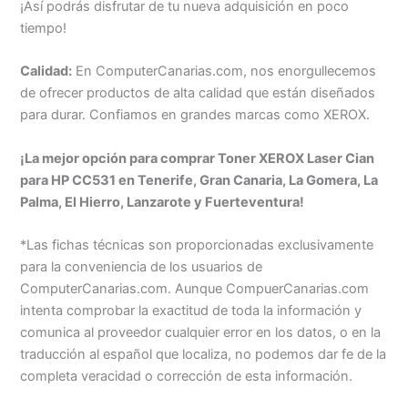
¡Así podrás disfrutar de tu nueva adquisición en poco
tiempo!
Calidad:
En ComputerCanarias.com, nos enorgullecemos
de ofrecer productos de alta calidad que están diseñados
para durar. Confiamos en grandes marcas como XEROX.
¡La mejor opción para comprar Toner XEROX Laser Cian
para HP CC531 en Tenerife, Gran Canaria, La Gomera, La
Palma, El Hierro, Lanzarote y Fuerteventura!
*Las fichas técnicas son proporcionadas exclusivamente
para la conveniencia de los usuarios de
ComputerCanarias.com. Aunque CompuerCanarias.com
intenta comprobar la exactitud de toda la información y
comunica al proveedor cualquier error en los datos, o en la
traducción al español que localiza, no podemos dar fe de la
completa veracidad o corrección de esta información.