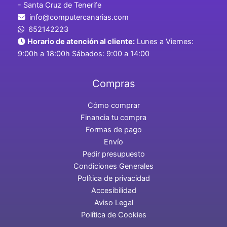
- Santa Cruz de Tenerife
info@computercanarias.com
652142223
Horario de atención al cliente:
Lunes a Viernes:
9:00h a 18:00h Sábados: 9:00 a 14:00
Compras
Cómo comprar
Financia tu compra
Formas de pago
Envío
Pedir presupuesto
Condiciones Generales
Política de privacidad
Accesibilidad
Aviso Legal
Política de Cookies