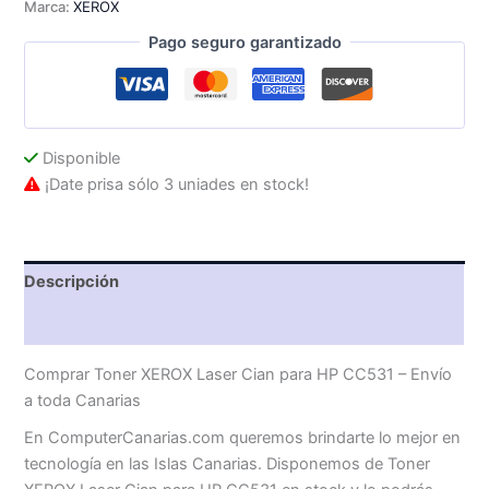
Marca:
XEROX
HP
CC531
Pago seguro garantizado
cantidad
Disponible
¡Date prisa sólo 3 uniades en stock!
Descripción
Valoraciones (0)
Comprar Toner XEROX Laser Cian para HP CC531 – Envío
a toda Canarias
En ComputerCanarias.com queremos brindarte lo mejor en
tecnología en las Islas Canarias. Disponemos de Toner