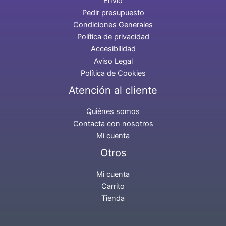
Envío
Pedir presupuesto
Condiciones Generales
Política de privacidad
Accesibilidad
Aviso Legal
Política de Cookies
Atención al cliente
Quiénes somos
Contacta con nosotros
Mi cuenta
Otros
Mi cuenta
Carrito
Tienda