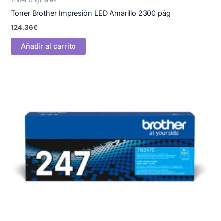
Toner originales
Toner Brother Impresión LED Amarillo 2300 pág
124.36
€
Añadir al carrito