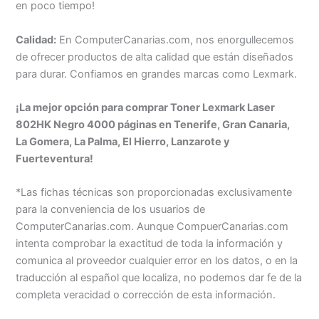
en poco tiempo!
Calidad:
En ComputerCanarias.com, nos enorgullecemos
de ofrecer productos de alta calidad que están diseñados
para durar. Confiamos en grandes marcas como Lexmark.
¡La mejor opción para comprar Toner Lexmark Laser
802HK Negro 4000 páginas en Tenerife, Gran Canaria,
La Gomera, La Palma, El Hierro, Lanzarote y
Fuerteventura!
*Las fichas técnicas son proporcionadas exclusivamente
para la conveniencia de los usuarios de
ComputerCanarias.com. Aunque CompuerCanarias.com
intenta comprobar la exactitud de toda la información y
comunica al proveedor cualquier error en los datos, o en la
traducción al español que localiza, no podemos dar fe de la
completa veracidad o corrección de esta información.