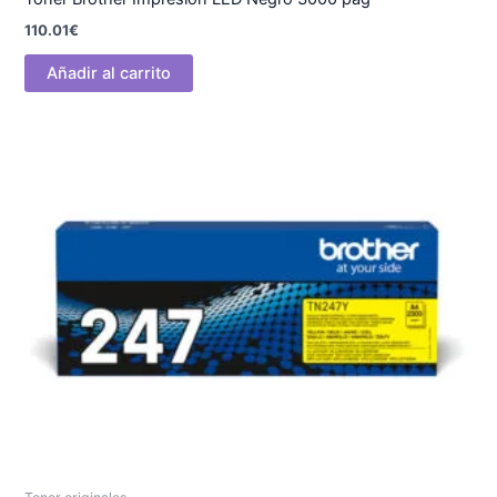
110.01
€
Añadir al carrito