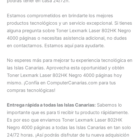
podrás tener en casa 24/72h.
Estamos comprometidos en brindarte los mejores
productos tecnológicos y un servicio excepcional. Si tienes
alguna pregunta sobre Toner Lexmark Laser 802HK Negro
4000 páginas o necesitas asistencia adicional, no dudes
en contactarnos. Estamos aquí para ayudarte.
No esperes más para mejorar tu experiencia tecnológica en
las Islas Canarias. Aprovecha esta oportunidad y obtén
Toner Lexmark Laser 802HK Negro 4000 páginas hoy
mismo. ¡Confía en ComputerCanarias.com para tus
compras tecnológicas!
Entrega rápida a todas las Islas Canarias:
Sabemos lo
importante que es para ti recibir tu producto rápidamente.
Es por eso que enviamos Toner Lexmark Laser 802HK
Negro 4000 páginas a todas las Islas Canarias en tan solo
24/72 horas. ¡Así podrás disfrutar de tu nueva adquisición