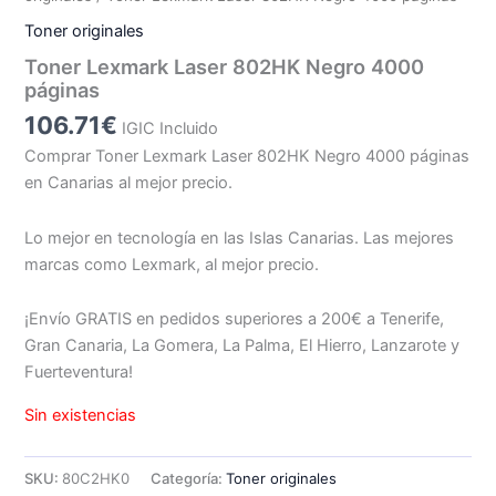
Toner originales
Toner Lexmark Laser 802HK Negro 4000
páginas
106.71
€
IGIC Incluido
Comprar Toner Lexmark Laser 802HK Negro 4000 páginas
en Canarias al mejor precio.
Lo mejor en tecnología en las Islas Canarias. Las mejores
marcas como Lexmark, al mejor precio.
¡Envío GRATIS en pedidos superiores a 200€ a Tenerife,
Gran Canaria, La Gomera, La Palma, El Hierro, Lanzarote y
Fuerteventura!
Sin existencias
SKU:
80C2HK0
Categoría:
Toner originales