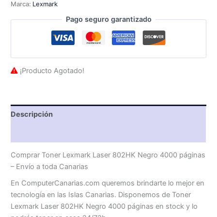
Marca:
Lexmark
Pago seguro garantizado
¡Producto Agotado!
Descripción
Valoraciones (0)
Comprar Toner Lexmark Laser 802HK Negro 4000 páginas
– Envío a toda Canarias
En ComputerCanarias.com queremos brindarte lo mejor en
tecnología en las Islas Canarias. Disponemos de Toner
Lexmark Laser 802HK Negro 4000 páginas en stock y lo