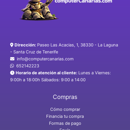
Dirección:
Paseo Las Acacias, 1, 38330 - La Laguna
- Santa Cruz de Tenerife
info@computercanarias.com
652142223
Horario de atención al cliente:
Lunes a Viernes:
9:00h a 18:00h Sábados: 9:00 a 14:00
Compras
Cómo comprar
Financia tu compra
Formas de pago