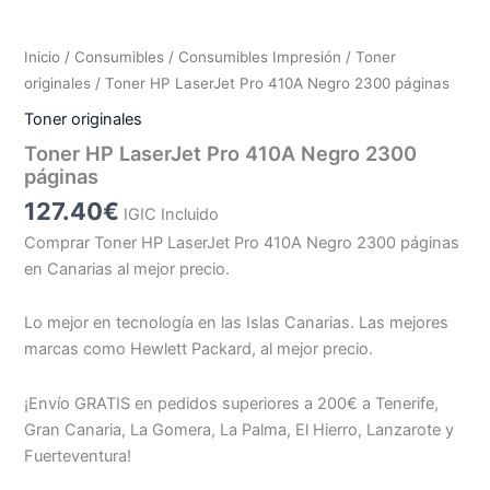
Inicio
/
Consumibles
/
Consumibles Impresión
/
Toner
originales
/ Toner HP LaserJet Pro 410A Negro 2300 páginas
Toner originales
Toner HP LaserJet Pro 410A Negro 2300
páginas
127.40
€
IGIC Incluido
Comprar Toner HP LaserJet Pro 410A Negro 2300 páginas
en Canarias al mejor precio.
Lo mejor en tecnología en las Islas Canarias. Las mejores
marcas como Hewlett Packard, al mejor precio.
¡Envío GRATIS en pedidos superiores a 200€ a Tenerife,
Gran Canaria, La Gomera, La Palma, El Hierro, Lanzarote y
Fuerteventura!