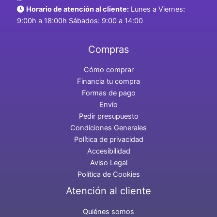
Horario de atención al cliente:
Lunes a Viernes:
9:00h a 18:00h Sábados: 9:00 a 14:00
Compras
Cómo comprar
Financia tu compra
Formas de pago
Envío
Pedir presupuesto
Condiciones Generales
Política de privacidad
Accesibilidad
Aviso Legal
Política de Cookies
Atención al cliente
Quiénes somos