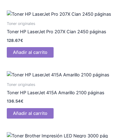
Toner originales
Toner HP LaserJet Pro 207X Cian 2450 páginas
128.67
€
Añadir al carrito
Toner originales
Toner HP LaserJet 415A Amarillo 2100 páginas
136.54
€
Añadir al carrito