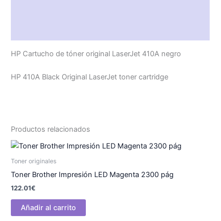
Descripción
Valoraciones (0)
HP Cartucho de tóner original LaserJet 410A negro
HP 410A Black Original LaserJet toner cartridge
Productos relacionados
Toner originales
Toner Brother Impresión LED Magenta 2300 pág
122.01
€
Añadir al carrito