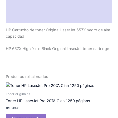
Descripción
Valoraciones (0)
HP Cartucho de tóner Original LaserJet 657X negro de alta
capacidad
HP 657X High Yield Black Original LaserJet toner cartridge
Productos relacionados
Toner originales
Toner HP LaserJet Pro 207A Cian 1250 páginas
89.93
€