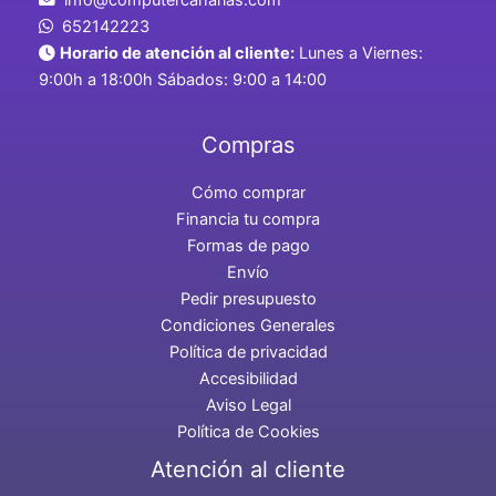
652142223
Horario de atención al cliente:
Lunes a Viernes:
9:00h a 18:00h Sábados: 9:00 a 14:00
Compras
Cómo comprar
Financia tu compra
Formas de pago
Envío
Pedir presupuesto
Condiciones Generales
Política de privacidad
Accesibilidad
Aviso Legal
Política de Cookies
Atención al cliente