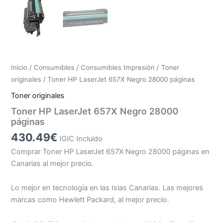
Inicio
/
Consumibles
/
Consumibles Impresión
/
Toner
originales
/ Toner HP LaserJet 657X Negro 28000 páginas
Toner originales
Toner HP LaserJet 657X Negro 28000
páginas
430.49
€
IGIC Incluido
Comprar Toner HP LaserJet 657X Negro 28000 páginas en
Canarias al mejor precio.
Lo mejor en tecnología en las Islas Canarias. Las mejores
marcas como Hewlett Packard, al mejor precio.