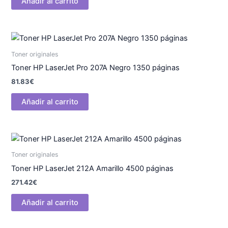
Añadir al carrito
Toner originales
Toner HP LaserJet Pro 207A Negro 1350 páginas
81.83
€
Añadir al carrito
Toner originales
Toner HP LaserJet 212A Amarillo 4500 páginas
271.42
€
Añadir al carrito