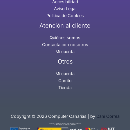
Accesibilidad
Aviso Legal
Política de Cookies
Atención al cliente
Quiénes somos
Contacta con nosotros
Mi cuenta
Otros
Mi cuenta
Carrito
Tienda
Copyright © 2026 Computer Canarias | by
Dani Correa