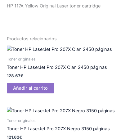
HP 117A Yellow Original Laser toner cartridge
Productos relacionados
Toner originales
Toner HP LaserJet Pro 207X Cian 2450 páginas
128.67
€
Añadir al carrito
Toner originales
Toner HP LaserJet Pro 207X Negro 3150 páginas
121.62
€