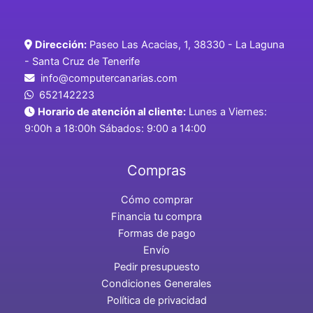
Dirección:
Paseo Las Acacias, 1, 38330 - La Laguna
- Santa Cruz de Tenerife
info@computercanarias.com
652142223
Horario de atención al cliente:
Lunes a Viernes:
9:00h a 18:00h Sábados: 9:00 a 14:00
Compras
Cómo comprar
Financia tu compra
Formas de pago
Envío
Pedir presupuesto
Condiciones Generales
Política de privacidad