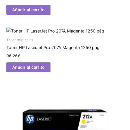
Añadir al carrito
Toner originales
Toner HP LaserJet Pro 207A Magenta 1250 pág
96.26
€
Añadir al carrito