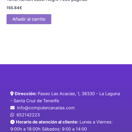
155.84
€
Añadir al carrito
Dirección:
Paseo Las Acacias, 1, 38330 - La Laguna
- Santa Cruz de Tenerife
info@computercanarias.com
652142223
Horario de atención al cliente:
Lunes a Viernes:
9:00h a 18:00h Sábados: 9:00 a 14:00