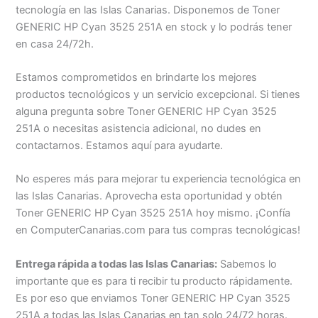
tecnología en las Islas Canarias. Disponemos de Toner
GENERIC HP Cyan 3525 251A en stock y lo podrás tener
en casa 24/72h.
Estamos comprometidos en brindarte los mejores
productos tecnológicos y un servicio excepcional. Si tienes
alguna pregunta sobre Toner GENERIC HP Cyan 3525
251A o necesitas asistencia adicional, no dudes en
contactarnos. Estamos aquí para ayudarte.
No esperes más para mejorar tu experiencia tecnológica en
las Islas Canarias. Aprovecha esta oportunidad y obtén
Toner GENERIC HP Cyan 3525 251A hoy mismo. ¡Confía
en ComputerCanarias.com para tus compras tecnológicas!
Entrega rápida a todas las Islas Canarias:
Sabemos lo
importante que es para ti recibir tu producto rápidamente.
Es por eso que enviamos Toner GENERIC HP Cyan 3525
251A a todas las Islas Canarias en tan solo 24/72 horas.