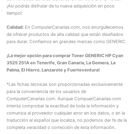
¡Así podrás disfrutar de tu nueva adquisición en poco
tiempo!
Calidad:
En ComputerCanarias.com, nos enorgullecemos
de ofrecer productos de alta calidad que están diseñados
para durar. Confiamos en grandes marcas como GENERIC.
¡La mejor opción para comprar Toner GENERIC HP Cyan
3525 251A en Tenerife, Gran Canaria, La Gomera, La
Palma, El Hierro, Lanzarote y Fuerteventura!
*Las fichas técnicas son proporcionadas exclusivamente
para la conveniencia de los usuarios de
ComputerCanarias.com. Aunque CompuerCanarias.com
intenta comprobar la exactitud de toda la información y
comunica al proveedor cualquier error en los datos, o en la
traducción al español que localiza, no podemos dar fe de la
completa veracidad o corrección de esta información.