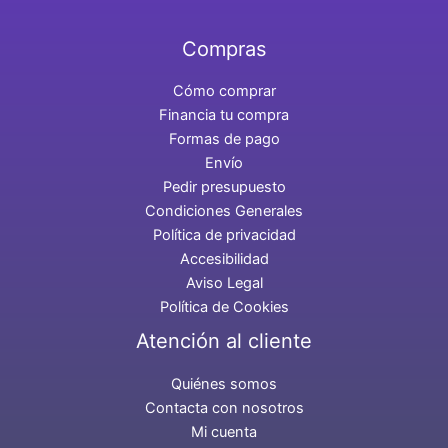
Compras
Cómo comprar
Financia tu compra
Formas de pago
Envío
Pedir presupuesto
Condiciones Generales
Política de privacidad
Accesibilidad
Aviso Legal
Política de Cookies
Atención al cliente
Quiénes somos
Contacta con nosotros
Mi cuenta