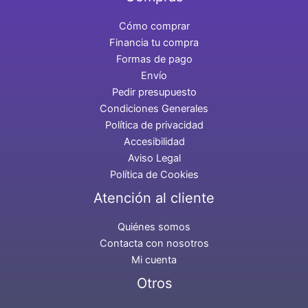
Cómo comprar
Financia tu compra
Formas de pago
Envío
Pedir presupuesto
Condiciones Generales
Política de privacidad
Accesibilidad
Aviso Legal
Política de Cookies
Atención al cliente
Quiénes somos
Contacta con nosotros
Mi cuenta
Otros