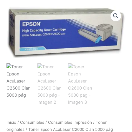
Inicio
/
Consumibles
/
Consumibles Impresión
/
Toner
originales
/ Toner Epson AcuLaser C2600 Cian 5000 pág