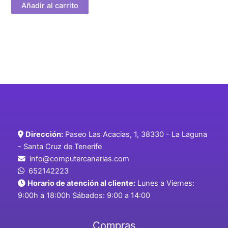
Añadir al carrito
Dirección:
Paseo Las Acacias, 1, 38330 - La Laguna
- Santa Cruz de Tenerife
info@computercanarias.com
652142223
Horario de atención al cliente:
Lunes a Viernes:
9:00h a 18:00h Sábados: 9:00 a 14:00
Compras