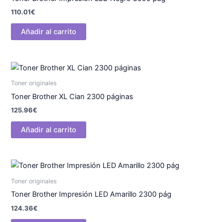
110.01
€
Añadir al carrito
Toner originales
Toner Brother XL Cian 2300 páginas
125.96
€
Añadir al carrito
Toner originales
Toner Brother Impresión LED Amarillo 2300 pág
124.36
€