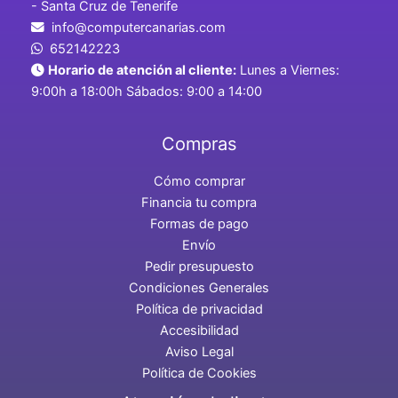
- Santa Cruz de Tenerife
info@computercanarias.com
652142223
Horario de atención al cliente:
Lunes a Viernes:
9:00h a 18:00h Sábados: 9:00 a 14:00
Compras
Cómo comprar
Financia tu compra
Formas de pago
Envío
Pedir presupuesto
Condiciones Generales
Política de privacidad
Accesibilidad
Aviso Legal
Política de Cookies