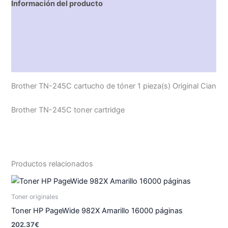
Información del producto
Características técnicas
Descripción
Valoraciones (0)
Brother TN-245C cartucho de tóner 1 pieza(s) Original Cian
Brother TN-245C toner cartridge
Productos relacionados
Toner originales
Toner HP PageWide 982X Amarillo 16000 páginas
202.37
€