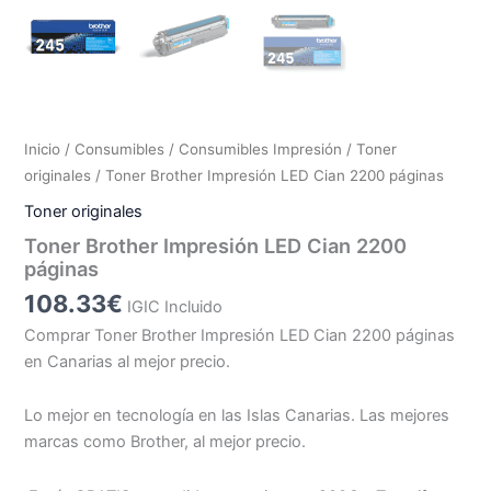
Inicio
/
Consumibles
/
Consumibles Impresión
/
Toner
originales
/ Toner Brother Impresión LED Cian 2200 páginas
Toner originales
Toner Brother Impresión LED Cian 2200
páginas
108.33
€
IGIC Incluido
Comprar Toner Brother Impresión LED Cian 2200 páginas
en Canarias al mejor precio.
Lo mejor en tecnología en las Islas Canarias. Las mejores
marcas como Brother, al mejor precio.