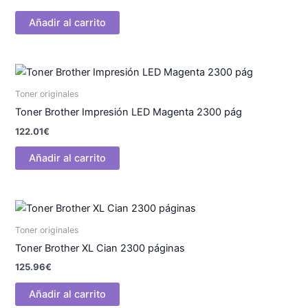
Añadir al carrito
Toner originales
Toner Brother Impresión LED Magenta 2300 pág
122.01
€
Añadir al carrito
Toner originales
Toner Brother XL Cian 2300 páginas
125.96
€
Añadir al carrito