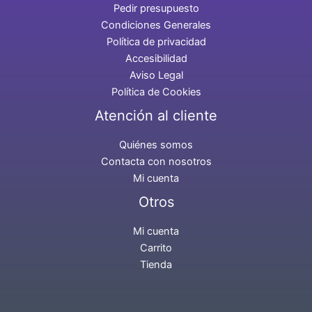
Pedir presupuesto
Condiciones Generales
Política de privacidad
Accesibilidad
Aviso Legal
Política de Cookies
Atención al cliente
Quiénes somos
Contacta con nosotros
Mi cuenta
Otros
Mi cuenta
Carrito
Tienda