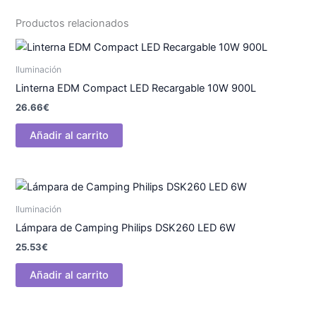
Productos relacionados
Iluminación
Linterna EDM Compact LED Recargable 10W 900L
26.66
€
Añadir al carrito
Iluminación
Lámpara de Camping Philips DSK260 LED 6W
25.53
€
Añadir al carrito