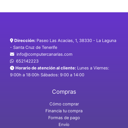
Dirección:
Paseo Las Acacias, 1, 38330 - La Laguna
- Santa Cruz de Tenerife
info@computercanarias.com
652142223
Horario de atención al cliente:
Lunes a Viernes:
9:00h a 18:00h Sábados: 9:00 a 14:00
Compras
Cómo comprar
Financia tu compra
Formas de pago
Envío