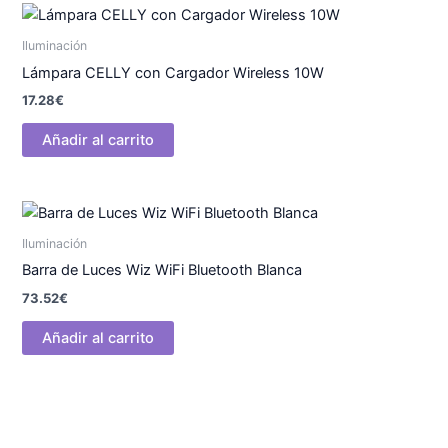
Iluminación
Lámpara CELLY con Cargador Wireless 10W
17.28
€
Añadir al carrito
Iluminación
Barra de Luces Wiz WiFi Bluetooth Blanca
73.52
€
Añadir al carrito