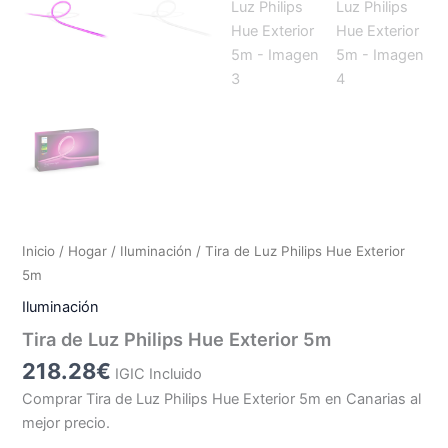
Inicio
/
Hogar
/
Iluminación
/ Tira de Luz Philips Hue Exterior
5m
Iluminación
Tira de Luz Philips Hue Exterior 5m
218.28
€
IGIC Incluido
Comprar Tira de Luz Philips Hue Exterior 5m en Canarias al
mejor precio.