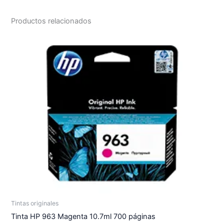
Productos relacionados
Tintas originales
Tinta HP 963 Magenta 10.7ml 700 páginas