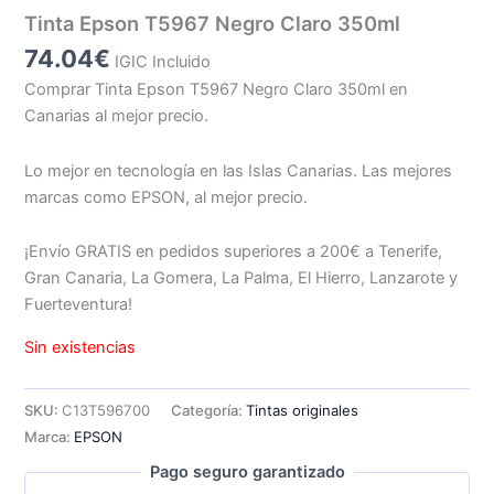
Tinta Epson T5967 Negro Claro 350ml
74.04
€
IGIC Incluido
Comprar Tinta Epson T5967 Negro Claro 350ml en
Canarias al mejor precio.
Lo mejor en tecnología en las Islas Canarias. Las mejores
marcas como EPSON, al mejor precio.
¡Envío GRATIS en pedidos superiores a 200€ a Tenerife,
Gran Canaria, La Gomera, La Palma, El Hierro, Lanzarote y
Fuerteventura!
Sin existencias
SKU:
C13T596700
Categoría:
Tintas originales
Marca:
EPSON
Pago seguro garantizado