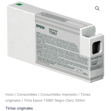
Inicio
/
Consumibles
/
Consumibles Impresión
/
Tintas
originales
/ Tinta Epson T5967 Negro Claro 350ml
Tintas originales