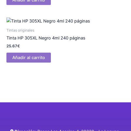
Tintas originales
Tinta HP 305XL Negro 4ml 240 páginas
25.67
€
Añadir al carrito