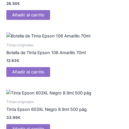
26.50
€
Añadir al carrito
Tintas originales
Botella de Tinta Epson 106 Amarillo 70ml
12.63
€
Añadir al carrito
Tintas originales
Tinta Epson 603XL Negro 8.9ml 500 pág
33.99
€
Añadir al carrito