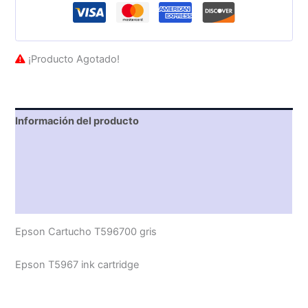
¡Producto Agotado!
Información del producto
Características técnicas
Descripción
Valoraciones (0)
Epson Cartucho T596700 gris
Epson T5967 ink cartridge