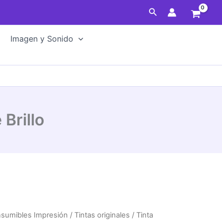
Buscar
Imagen y Sonido
Brillo
sumibles Impresión
/
Tintas originales
/ Tinta