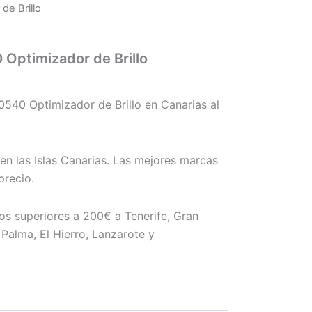
de Brillo
 Optimizador de Brillo
540 Optimizador de Brillo en Canarias al
en las Islas Canarias. Las mejores marcas
precio.
os superiores a 200€ a Tenerife, Gran
Palma, El Hierro, Lanzarote y