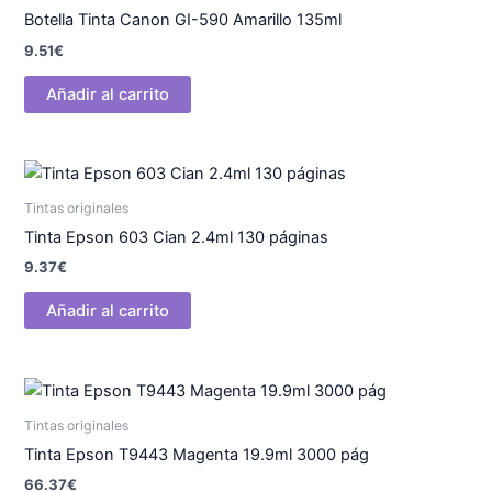
Botella Tinta Canon GI-590 Amarillo 135ml
9.51
€
Añadir al carrito
Tintas originales
Tinta Epson 603 Cian 2.4ml 130 páginas
9.37
€
Añadir al carrito
Tintas originales
Tinta Epson T9443 Magenta 19.9ml 3000 pág
66.37
€