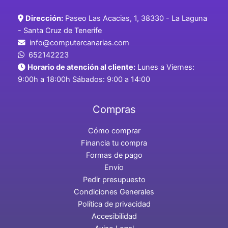
Dirección:
Paseo Las Acacias, 1, 38330 - La Laguna
- Santa Cruz de Tenerife
info@computercanarias.com
652142223
Horario de atención al cliente:
Lunes a Viernes:
9:00h a 18:00h Sábados: 9:00 a 14:00
Compras
Cómo comprar
Financia tu compra
Formas de pago
Envío
Pedir presupuesto
Condiciones Generales
Política de privacidad
Accesibilidad