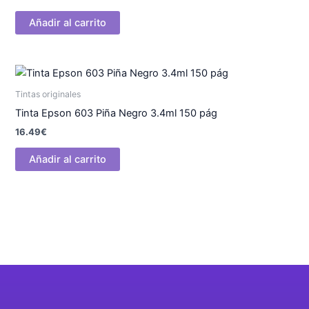
Añadir al carrito
Tintas originales
Tinta Epson 603 Piña Negro 3.4ml 150 pág
16.49
€
Añadir al carrito