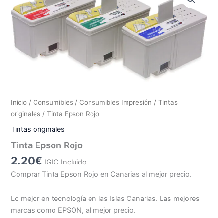
Inicio
/
Consumibles
/
Consumibles Impresión
/
Tintas
originales
/ Tinta Epson Rojo
Tintas originales
Tinta Epson Rojo
2.20
€
IGIC Incluido
Comprar Tinta Epson Rojo en Canarias al mejor precio.
Lo mejor en tecnología en las Islas Canarias. Las mejores
marcas como EPSON, al mejor precio.