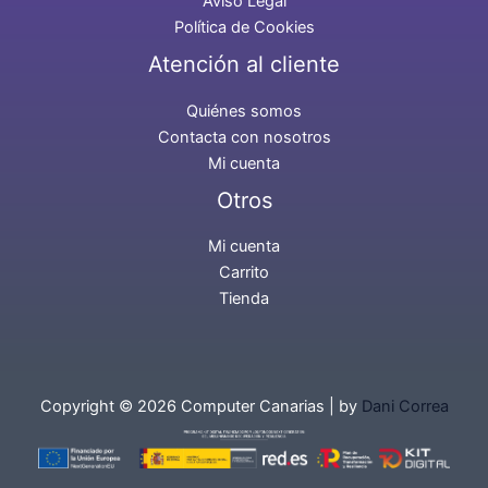
Aviso Legal
Política de Cookies
Atención al cliente
Quiénes somos
Contacta con nosotros
Mi cuenta
Otros
Mi cuenta
Carrito
Tienda
Copyright © 2026 Computer Canarias | by
Dani Correa