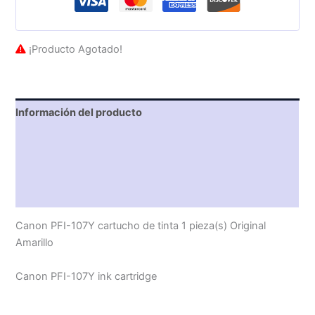
¡Producto Agotado!
Información del producto
Características técnicas
Descripción
Valoraciones (0)
Canon PFI-107Y cartucho de tinta 1 pieza(s) Original
Amarillo
Canon PFI-107Y ink cartridge