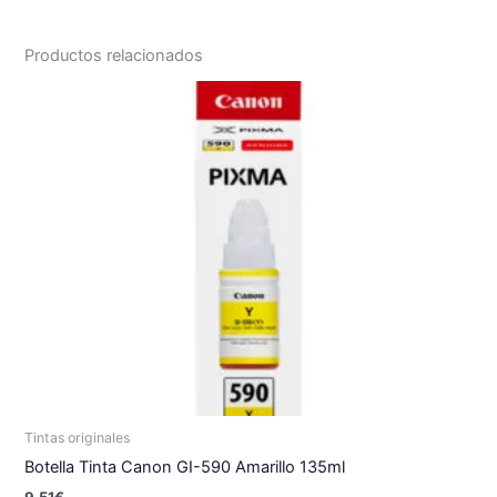
Productos relacionados
Tintas originales
Botella Tinta Canon GI-590 Amarillo 135ml