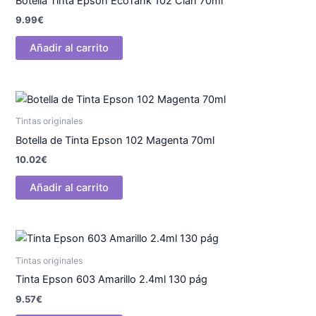
Botella Tinta Epson EcoTank 102 Cian 70ml
9.99
€
Añadir al carrito
Tintas originales
Botella de Tinta Epson 102 Magenta 70ml
10.02
€
Añadir al carrito
Tintas originales
Tinta Epson 603 Amarillo 2.4ml 130 pág
9.57
€