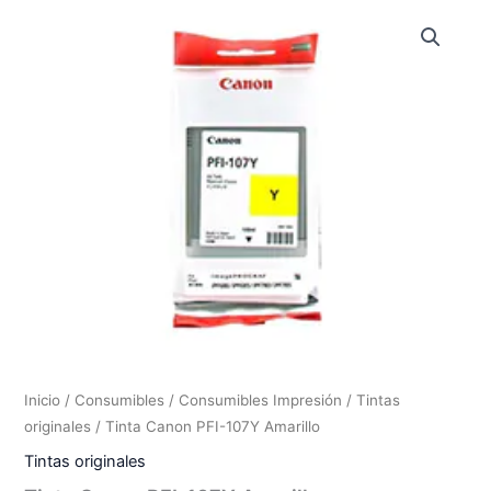
Inicio
/
Consumibles
/
Consumibles Impresión
/
Tintas
originales
/ Tinta Canon PFI-107Y Amarillo
Tintas originales