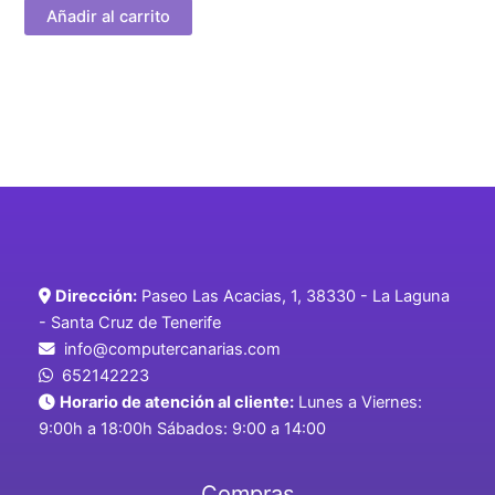
Añadir al carrito
Dirección:
Paseo Las Acacias, 1, 38330 - La Laguna
- Santa Cruz de Tenerife
info@computercanarias.com
652142223
Horario de atención al cliente:
Lunes a Viernes:
9:00h a 18:00h Sábados: 9:00 a 14:00
Compras