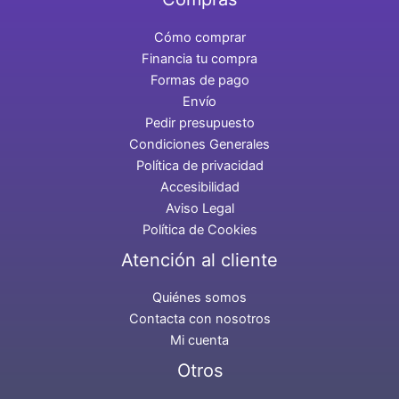
Cómo comprar
Financia tu compra
Formas de pago
Envío
Pedir presupuesto
Condiciones Generales
Política de privacidad
Accesibilidad
Aviso Legal
Política de Cookies
Atención al cliente
Quiénes somos
Contacta con nosotros
Mi cuenta
Otros