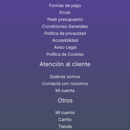
Formas de pago
Envío
Pedir presupuesto
Condiciones Generales
Política de privacidad
Accesibilidad
Aviso Legal
Política de Cookies
Atención al cliente
Quiénes somos
Contacta con nosotros
Mi cuenta
Otros
Mi cuenta
Carrito
Tienda