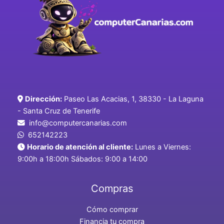
Dirección:
Paseo Las Acacias, 1, 38330 - La Laguna
- Santa Cruz de Tenerife
info@computercanarias.com
652142223
Horario de atención al cliente:
Lunes a Viernes:
9:00h a 18:00h Sábados: 9:00 a 14:00
Compras
Cómo comprar
Financia tu compra