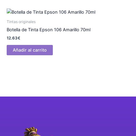
Tintas originales
Botella de Tinta Epson 106 Amarillo 70ml
12.63
€
Añadir al carrito