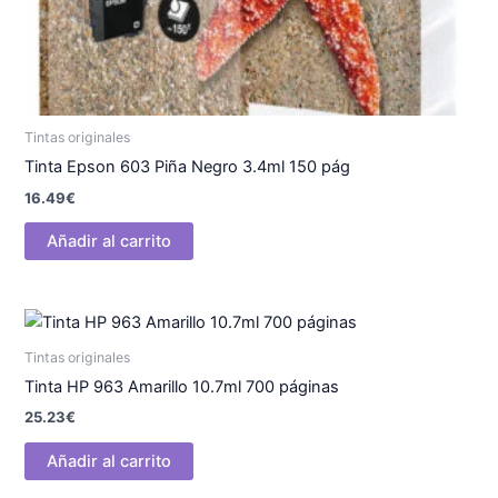
Tintas originales
Tinta Epson 603 Piña Negro 3.4ml 150 pág
16.49
€
Añadir al carrito
Tintas originales
Tinta HP 963 Amarillo 10.7ml 700 páginas
25.23
€
Añadir al carrito