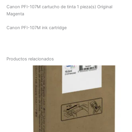
Canon PFI-107M cartucho de tinta 1 pieza(s) Original
Magenta
Canon PFI-107M ink cartridge
Productos relacionados