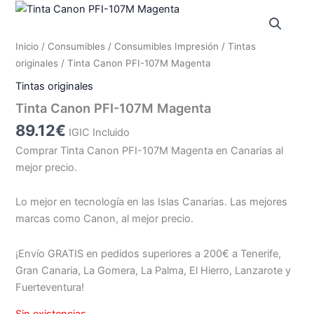
Inicio
/
Consumibles
/
Consumibles Impresión
/
Tintas
originales
/ Tinta Canon PFI-107M Magenta
Tintas originales
Tinta Canon PFI-107M Magenta
89.12
€
IGIC Incluido
Comprar Tinta Canon PFI-107M Magenta en Canarias al
mejor precio.
Lo mejor en tecnología en las Islas Canarias. Las mejores
marcas como Canon, al mejor precio.
¡Envío GRATIS en pedidos superiores a 200€ a Tenerife,
Gran Canaria, La Gomera, La Palma, El Hierro, Lanzarote y
Fuerteventura!