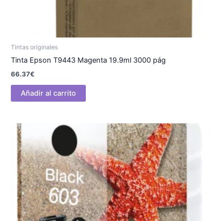
Tintas originales
Tinta Epson T9443 Magenta 19.9ml 3000 pág
66.37
€
Añadir al carrito