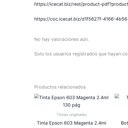
https://icecat.biz/rest/product-pdf?prod
https://coc.icecat.biz/d1f5627f-4166-4b
No hay valoraciones aún.
Solo los usuarios registrados que hayan c
Productos relacionados
Tintas originales
Tinta Epson 603 Magenta 2.4ml
Bot