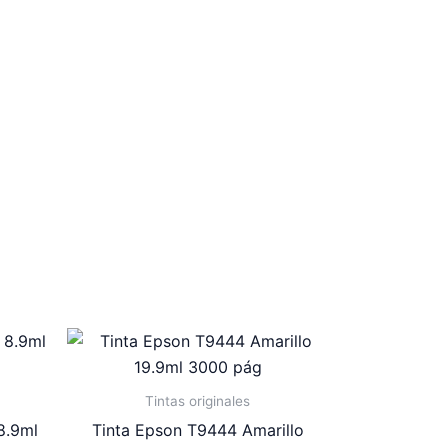
Tintas originales
8.9ml
Tinta Epson T9444 Amarillo