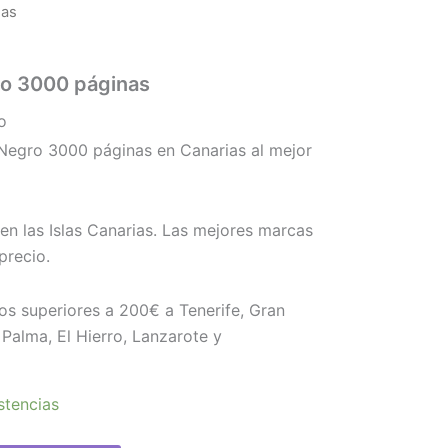
nas
ro 3000 páginas
o
Negro 3000 páginas en Canarias al mejor
en las Islas Canarias. Las mejores marcas
precio.
os superiores a 200€ a Tenerife, Gran
Palma, El Hierro, Lanzarote y
stencias