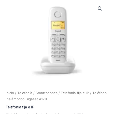
Inicio
/
Telefonía / Smartphones
/
Telefonía fija e IP
/ Teléfono
Inalámbrico Gigaset A170
Telefonía fija e IP