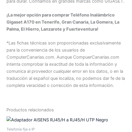
para durar. Confiamos en grandes marcas como GIGASET.
¡La mejor opción para comprar Teléfono Inalámbrico
Gigaset A170 en Tenerife, Gran Canaria, La Gomera, La
Palma, El Hierro, Lanzarote y Fuerteventura!
*Las fichas técnicas son proporcionadas exclusivamente
para la conveniencia de los usuarios de
ComputerCanarias.com. Aunque CompuerCanarias.com
intenta comprobar la exactitud de toda la información y
comunica al proveedor cualquier error en los datos, o en la
traducción al español que localiza, no podemos dar fe de la
completa veracidad o corrección de esta información.
Productos relacionados
Telefonía fija e IP