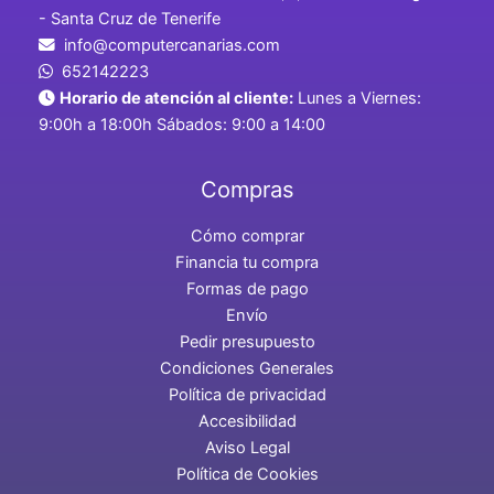
- Santa Cruz de Tenerife
info@computercanarias.com
652142223
Horario de atención al cliente:
Lunes a Viernes:
9:00h a 18:00h Sábados: 9:00 a 14:00
Compras
Cómo comprar
Financia tu compra
Formas de pago
Envío
Pedir presupuesto
Condiciones Generales
Política de privacidad
Accesibilidad
Aviso Legal
Política de Cookies