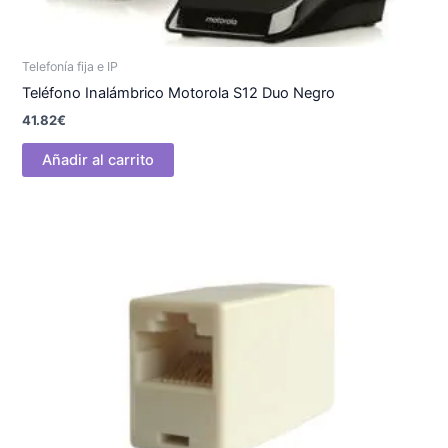
Telefonía fija e IP
Teléfono Inalámbrico Motorola S12 Duo Negro
41.82
€
Añadir al carrito