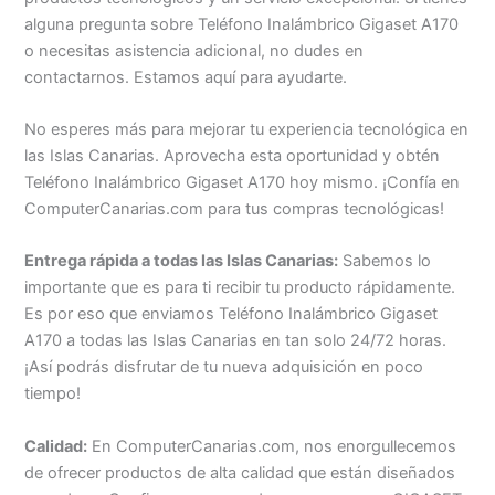
alguna pregunta sobre Teléfono Inalámbrico Gigaset A170
o necesitas asistencia adicional, no dudes en
contactarnos. Estamos aquí para ayudarte.
No esperes más para mejorar tu experiencia tecnológica en
las Islas Canarias. Aprovecha esta oportunidad y obtén
Teléfono Inalámbrico Gigaset A170 hoy mismo. ¡Confía en
ComputerCanarias.com para tus compras tecnológicas!
Entrega rápida a todas las Islas Canarias:
Sabemos lo
importante que es para ti recibir tu producto rápidamente.
Es por eso que enviamos Teléfono Inalámbrico Gigaset
A170 a todas las Islas Canarias en tan solo 24/72 horas.
¡Así podrás disfrutar de tu nueva adquisición en poco
tiempo!
Calidad:
En ComputerCanarias.com, nos enorgullecemos
de ofrecer productos de alta calidad que están diseñados