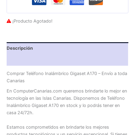
¡Producto Agotado!
Descripción
Valoraciones (0)
Comprar Teléfono Inalámbrico Gigaset A170 – Envío a toda
Canarias
En ComputerCanarias.com queremos brindarte lo mejor en
tecnología en las Islas Canarias. Disponemos de Teléfono
Inalámbrico Gigaset A170 en stock y lo podrás tener en
casa 24/72h.
Estamos comprometidos en brindarte los mejores
productos tecnológicos y un servicio excepcional. Si tienes