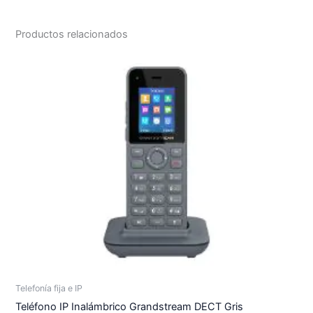
Productos relacionados
Telefonía fija e IP
Teléfono IP Inalámbrico Grandstream DECT Gris