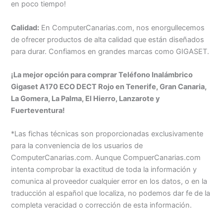
en poco tiempo!
Calidad:
En ComputerCanarias.com, nos enorgullecemos
de ofrecer productos de alta calidad que están diseñados
para durar. Confiamos en grandes marcas como GIGASET.
¡La mejor opción para comprar Teléfono Inalámbrico
Gigaset A170 ECO DECT Rojo en Tenerife, Gran Canaria,
La Gomera, La Palma, El Hierro, Lanzarote y
Fuerteventura!
*Las fichas técnicas son proporcionadas exclusivamente
para la conveniencia de los usuarios de
ComputerCanarias.com. Aunque CompuerCanarias.com
intenta comprobar la exactitud de toda la información y
comunica al proveedor cualquier error en los datos, o en la
traducción al español que localiza, no podemos dar fe de la
completa veracidad o corrección de esta información.