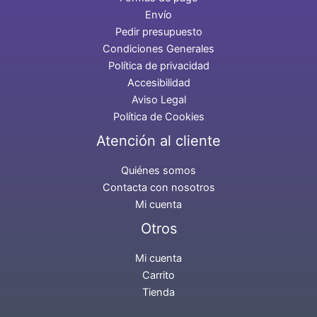
Envío
Pedir presupuesto
Condiciones Generales
Política de privacidad
Accesibilidad
Aviso Legal
Política de Cookies
Atención al cliente
Quiénes somos
Contacta con nosotros
Mi cuenta
Otros
Mi cuenta
Carrito
Tienda