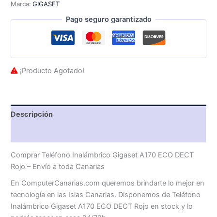
Marca:
GIGASET
Pago seguro garantizado
¡Producto Agotado!
Descripción
Valoraciones (0)
Comprar Teléfono Inalámbrico Gigaset A170 ECO DECT
Rojo – Envío a toda Canarias
En ComputerCanarias.com queremos brindarte lo mejor en
tecnología en las Islas Canarias. Disponemos de Teléfono
Inalámbrico Gigaset A170 ECO DECT Rojo en stock y lo