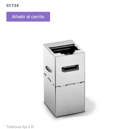
57.73
€
Añadir al carrito
Telefonía fija e IP