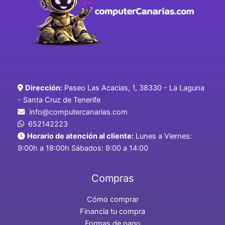
Dirección:
Paseo Las Acacias, 1, 38330 - La Laguna
- Santa Cruz de Tenerife
info@computercanarias.com
652142223
Horario de atención al cliente:
Lunes a Viernes:
9:00h a 18:00h Sábados: 9:00 a 14:00
Compras
Cómo comprar
Financia tu compra
Formas de pago