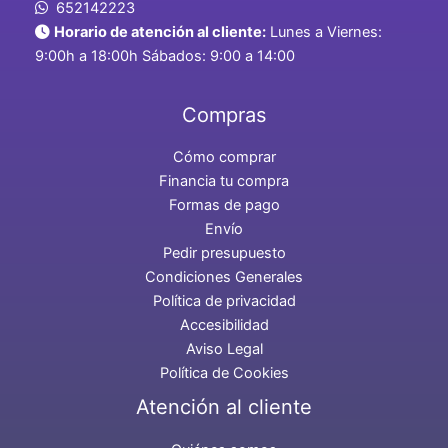
652142223
Horario de atención al cliente:
Lunes a Viernes:
9:00h a 18:00h Sábados: 9:00 a 14:00
Compras
Cómo comprar
Financia tu compra
Formas de pago
Envío
Pedir presupuesto
Condiciones Generales
Política de privacidad
Accesibilidad
Aviso Legal
Política de Cookies
Atención al cliente