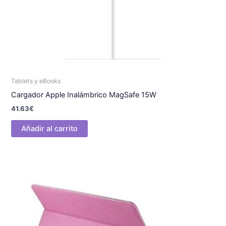
Tablets y eBooks
Cargador Apple Inalámbrico MagSafe 15W
41.63
€
Añadir al carrito