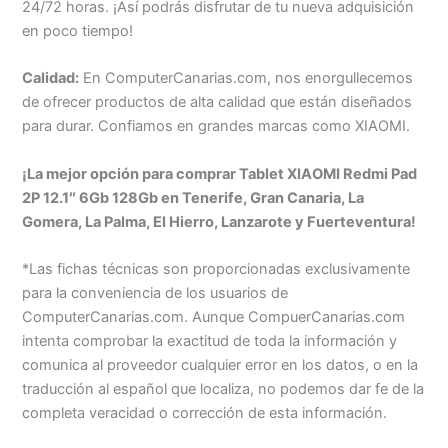
24/72 horas. ¡Así podrás disfrutar de tu nueva adquisición
en poco tiempo!
Calidad:
En ComputerCanarias.com, nos enorgullecemos
de ofrecer productos de alta calidad que están diseñados
para durar. Confiamos en grandes marcas como XIAOMI.
¡La mejor opción para comprar Tablet XIAOMI Redmi Pad
2P 12.1″ 6Gb 128Gb en Tenerife, Gran Canaria, La
Gomera, La Palma, El Hierro, Lanzarote y Fuerteventura!
*Las fichas técnicas son proporcionadas exclusivamente
para la conveniencia de los usuarios de
ComputerCanarias.com. Aunque CompuerCanarias.com
intenta comprobar la exactitud de toda la información y
comunica al proveedor cualquier error en los datos, o en la
traducción al español que localiza, no podemos dar fe de la
completa veracidad o corrección de esta información.