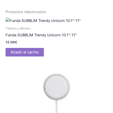
Productos relacionados
Tablets y eBooks
Funda SUBBLIM Trendy Unicorn 10.1″-11″
13.09
€
Añadir al carrito