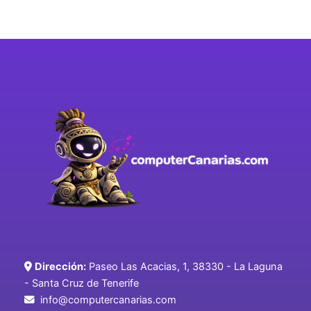
Dirección:
Paseo Las Acacias, 1, 38330 - La Laguna
- Santa Cruz de Tenerife
info@computercanarias.com