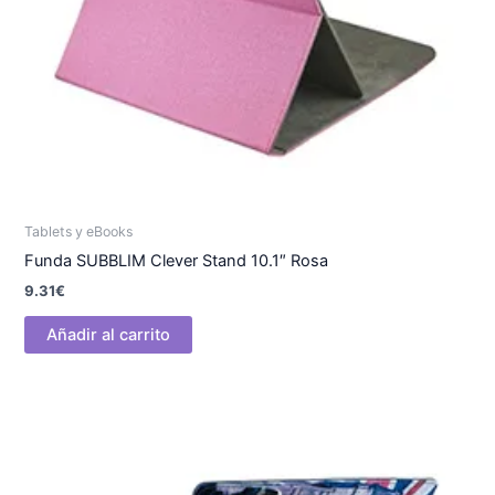
Tablets y eBooks
Funda SUBBLIM Clever Stand 10.1″ Rosa
9.31
€
Añadir al carrito