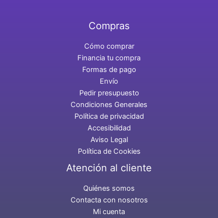
Compras
Cómo comprar
Financia tu compra
Formas de pago
Envío
Pedir presupuesto
Condiciones Generales
Política de privacidad
Accesibilidad
Aviso Legal
Política de Cookies
Atención al cliente
Quiénes somos
Contacta con nosotros
Mi cuenta