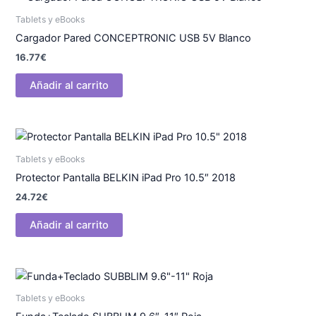
Tablets y eBooks
Cargador Pared CONCEPTRONIC USB 5V Blanco
16.77
€
Añadir al carrito
Tablets y eBooks
Protector Pantalla BELKIN iPad Pro 10.5″ 2018
24.72
€
Añadir al carrito
Tablets y eBooks