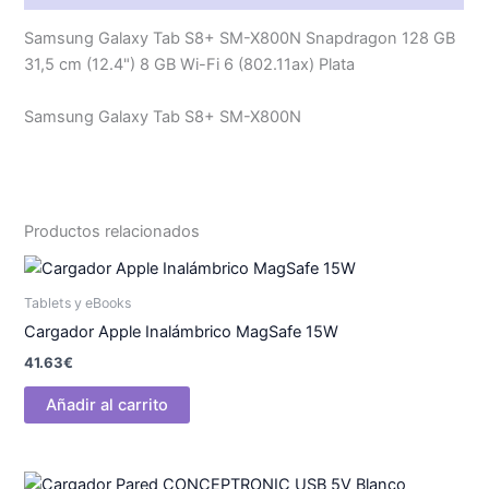
Samsung Galaxy Tab S8+ SM-X800N Snapdragon 128 GB
31,5 cm (12.4") 8 GB Wi-Fi 6 (802.11ax) Plata
Samsung Galaxy Tab S8+ SM-X800N
Productos relacionados
Tablets y eBooks
Cargador Apple Inalámbrico MagSafe 15W
41.63
€
Añadir al carrito