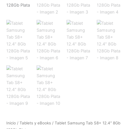
Inicio
/
Tablets y eBooks
/ Tablet Samsung Tab S8+ 12.4″ 8Gb