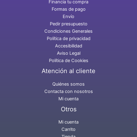
Financia tu compra
Formas de pago
Envío
Pedir presupuesto
Condiciones Generales
Política de privacidad
Accesibilidad
Aviso Legal
Política de Cookies
Atención al cliente
Quiénes somos
Contacta con nosotros
Mi cuenta
Otros
Mi cuenta
Carrito
Tienda