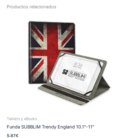
Productos relacionados
Tablets y eBooks
Funda SUBBLIM Trendy England 10.1″-11″
5.87
€