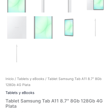
Inicio
/
Tablets y eBooks
/ Tablet Samsung Tab A11 8.7″ 8Gb
128Gb 4G Plata
Tablets y eBooks
Tablet Samsung Tab A11 8.7″ 8Gb 128Gb 4G
Plata