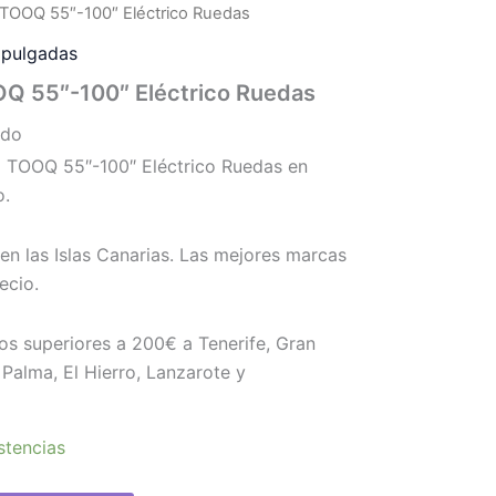
 TOOQ 55″-100″ Eléctrico Ruedas
 pulgadas
Q 55″-100″ Eléctrico Ruedas
ido
 TOOQ 55″-100″ Eléctrico Ruedas en
o.
en las Islas Canarias. Las mejores marcas
ecio.
os superiores a 200€ a Tenerife, Gran
Palma, El Hierro, Lanzarote y
stencias