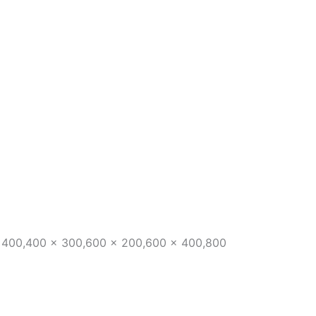
 400,400 x 300,600 x 200,600 x 400,800