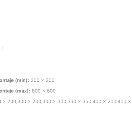
1
ontaje (min):
200 x 200
ontaje (max):
800 x 600
 x 200,300 x 200,300 x 300,350 x 350,400 x 200,400 x