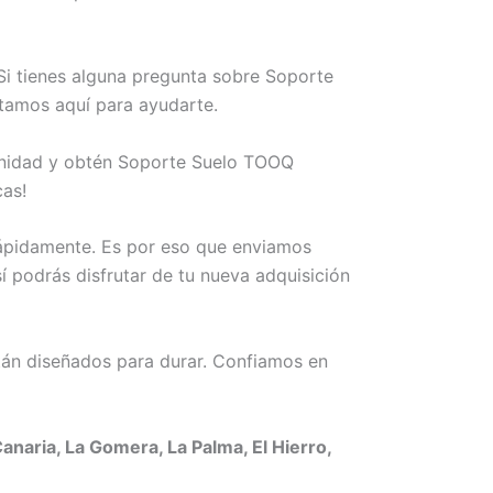
Si tienes alguna pregunta sobre Soporte
stamos aquí para ayudarte.
tunidad y obtén Soporte Suelo TOOQ
as!
rápidamente. Es por eso que enviamos
í podrás disfrutar de tu nueva adquisición
án diseñados para durar. Confiamos en
naria, La Gomera, La Palma, El Hierro,