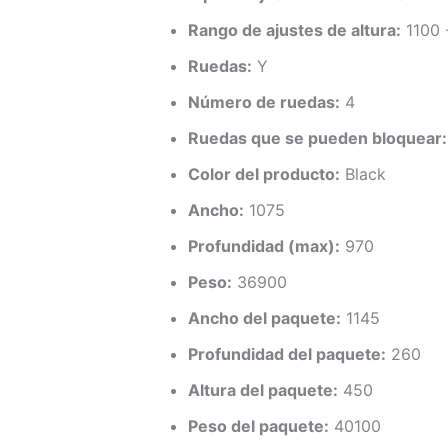
Rango de ajustes de altura:
1100 
Ruedas:
Y
Número de ruedas:
4
Ruedas que se pueden bloquear:
Color del producto:
Black
Ancho:
1075
Profundidad (max):
970
Peso:
36900
Ancho del paquete:
1145
Profundidad del paquete:
260
Altura del paquete:
450
Peso del paquete:
40100