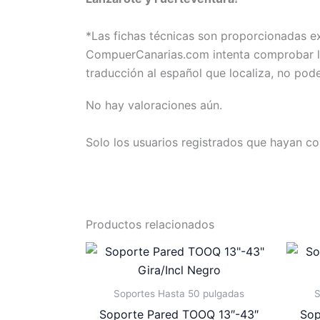
*Las fichas técnicas son proporcionadas 
CompuerCanarias.com intenta comprobar la 
traducción al español que localiza, no pod
No hay valoraciones aún.
Solo los usuarios registrados que hayan c
Productos relacionados
Soportes Hasta 50 pulgadas
S
Soporte Pared TOOQ 13″-43″
Sop