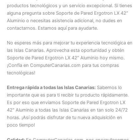
productos tecnológicos y un servicio excepcional. Si tienes
alguna pregunta sobre Soporte de Pared Ergotron LX 42″
Aluminio o necesitas asistencia adicional, no dudes en
contactarnos. Estamos aquí para ayudarte.
No esperes más para mejorar tu experiencia tecnológica en
las Islas Canarias. Aprovecha esta oportunidad y obtén
Soporte de Pared Ergotron LX 42″ Aluminio hoy mismo.
¡Confía en ComputerCanarias.com para tus compras
tecnológicas!
Entrega rápida a todas las Islas Canarias:
Sabemos lo
importante que es para ti recibir tu producto rápidamente.
Es por eso que enviamos Soporte de Pared Ergotron LX
42″ Aluminio a todas las Islas Canarias en tan solo 24/72
horas. ¡Así podrás disfrutar de tu nueva adquisición en
poco tiempo!
Calidad:
En ComputerCanarias.com, nos enorgullecemos