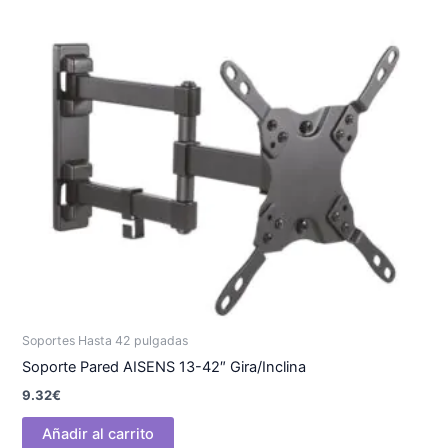
Soportes Hasta 42 pulgadas
Soporte Pared AISENS 13-42″ Gira/Inclina
9.32
€
Añadir al carrito