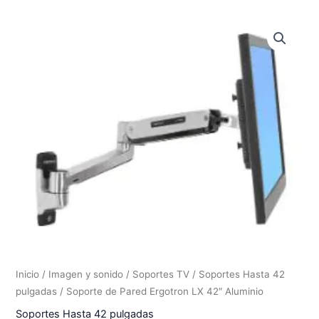
Inicio
/
Imagen y sonido
/
Soportes TV
/
Soportes Hasta 42
pulgadas
/ Soporte de Pared Ergotron LX 42″ Aluminio
Soportes Hasta 42 pulgadas