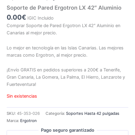
Soporte de Pared Ergotron LX 42″ Aluminio
0.00
€
IGIC Incluido
Comprar Soporte de Pared Ergotron LX 42″ Aluminio en
Canarias al mejor precio.
Lo mejor en tecnología en las Islas Canarias. Las mejores
marcas como Ergotron, al mejor precio.
¡Envío GRATIS en pedidos superiores a 200€ a Tenerife,
Gran Canaria, La Gomera, La Palma, El Hierro, Lanzarote y
Fuerteventura!
Sin existencias
SKU:
45-353-026
Categoría:
Soportes Hasta 42 pulgadas
Marca:
Ergotron
Pago seguro garantizado