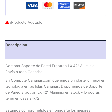
¡Producto Agotado!
Descripción
Valoraciones (0)
Comprar Soporte de Pared Ergotron LX 42″ Aluminio –
Envío a toda Canarias
En ComputerCanarias.com queremos brindarte lo mejor en
tecnología en las Islas Canarias. Disponemos de Soporte
de Pared Ergotron LX 42″ Aluminio en stock y lo podrás
tener en casa 24/72h.
Estamos comprometidos en brindarte los mejores