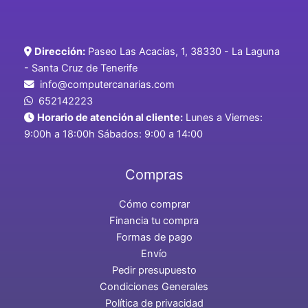
Dirección:
Paseo Las Acacias, 1, 38330 - La Laguna
- Santa Cruz de Tenerife
info@computercanarias.com
652142223
Horario de atención al cliente:
Lunes a Viernes:
9:00h a 18:00h Sábados: 9:00 a 14:00
Compras
Cómo comprar
Financia tu compra
Formas de pago
Envío
Pedir presupuesto
Condiciones Generales
Política de privacidad