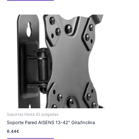
Soportes Hasta 42 pulgadas
Soporte Pared AISENS 13-42″ Gira/Inclina
6.44
€