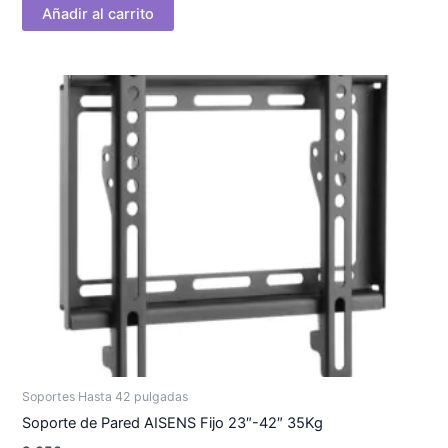
Añadir al carrito
Soportes Hasta 42 pulgadas
Soporte de Pared AISENS Fijo 23″-42″ 35Kg