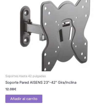
Soportes Hasta 42 pulgadas
Soporte Pared AISENS 23″-42″ Gira/Inclina
12.08
€
Añadir al carrito