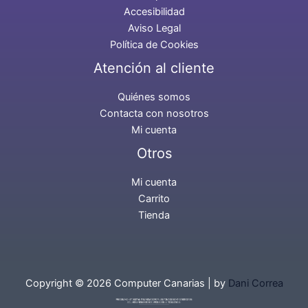
Accesibilidad
Aviso Legal
Política de Cookies
Atención al cliente
Quiénes somos
Contacta con nosotros
Mi cuenta
Otros
Mi cuenta
Carrito
Tienda
Copyright © 2026 Computer Canarias | by
Dani Correa