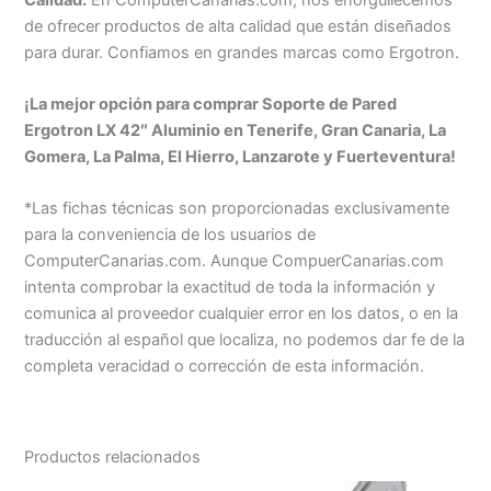
de ofrecer productos de alta calidad que están diseñados
para durar. Confiamos en grandes marcas como Ergotron.
¡La mejor opción para comprar Soporte de Pared
Ergotron LX 42″ Aluminio en Tenerife, Gran Canaria, La
Gomera, La Palma, El Hierro, Lanzarote y Fuerteventura!
*Las fichas técnicas son proporcionadas exclusivamente
para la conveniencia de los usuarios de
ComputerCanarias.com. Aunque CompuerCanarias.com
intenta comprobar la exactitud de toda la información y
comunica al proveedor cualquier error en los datos, o en la
traducción al español que localiza, no podemos dar fe de la
completa veracidad o corrección de esta información.
Productos relacionados