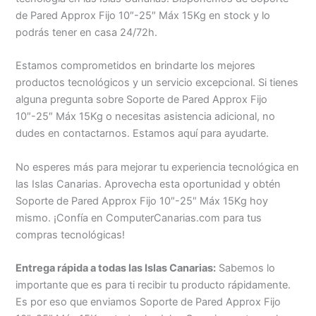
de Pared Approx Fijo 10″-25″ Máx 15Kg en stock y lo
podrás tener en casa 24/72h.
Estamos comprometidos en brindarte los mejores
productos tecnológicos y un servicio excepcional. Si tienes
alguna pregunta sobre Soporte de Pared Approx Fijo
10″-25″ Máx 15Kg o necesitas asistencia adicional, no
dudes en contactarnos. Estamos aquí para ayudarte.
No esperes más para mejorar tu experiencia tecnológica en
las Islas Canarias. Aprovecha esta oportunidad y obtén
Soporte de Pared Approx Fijo 10″-25″ Máx 15Kg hoy
mismo. ¡Confía en ComputerCanarias.com para tus
compras tecnológicas!
Entrega rápida a todas las Islas Canarias:
Sabemos lo
importante que es para ti recibir tu producto rápidamente.
Es por eso que enviamos Soporte de Pared Approx Fijo