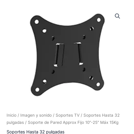
Inicio
/
Imagen y sonido
/
Soportes TV
/
Soportes Hasta 32
pulgadas
/ Soporte de Pared Approx Fijo 10″-25″ Máx 15Kg
Soportes Hasta 32 pulgadas