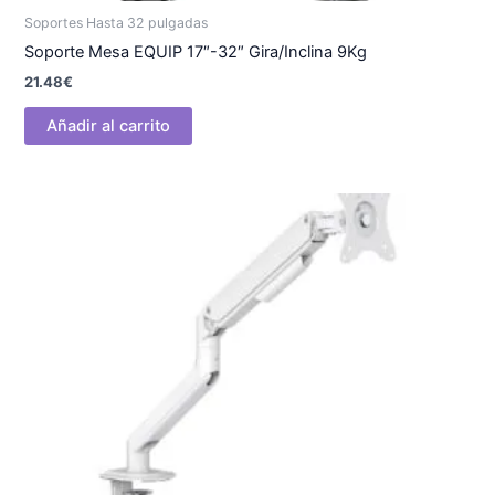
Soportes Hasta 32 pulgadas
Soporte Mesa EQUIP 17″-32″ Gira/Inclina 9Kg
21.48
€
Añadir al carrito