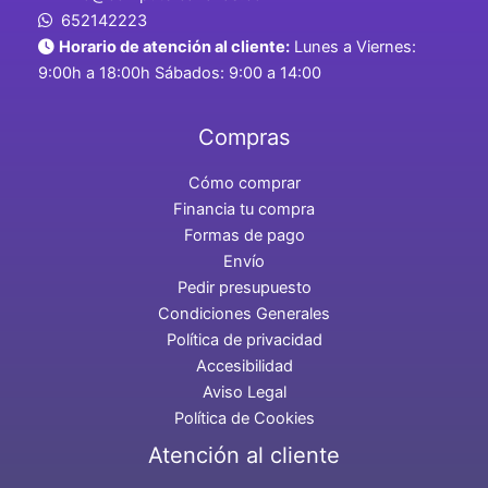
652142223
Horario de atención al cliente:
Lunes a Viernes:
9:00h a 18:00h Sábados: 9:00 a 14:00
Compras
Cómo comprar
Financia tu compra
Formas de pago
Envío
Pedir presupuesto
Condiciones Generales
Política de privacidad
Accesibilidad
Aviso Legal
Política de Cookies
Atención al cliente