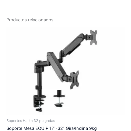
Productos relacionados
Soportes Hasta 32 pulgadas
Soporte Mesa EQUIP 17″-32″ Gira/Inclina 9kg