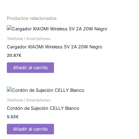
Productos relacionados
Telefonía / Smartphones
Cargador XIAOMI Wireless 5V 2A 20W Negro
20.87
€
Añadir al carrito
Telefonía / Smartphones
Cordón de Sujeción CELLY Blanco
5.53
€
Añadir al carrito