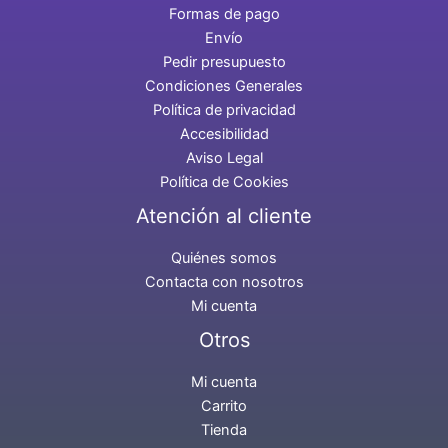
Formas de pago
Envío
Pedir presupuesto
Condiciones Generales
Política de privacidad
Accesibilidad
Aviso Legal
Política de Cookies
Atención al cliente
Quiénes somos
Contacta con nosotros
Mi cuenta
Otros
Mi cuenta
Carrito
Tienda