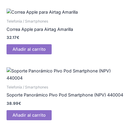
Telefonía / Smartphones
Correa Apple para Airtag Amarilla
32.17
€
Añadir al carrito
Telefonía / Smartphones
Soporte Panorámico Pivo Pod Smartphone (NPV) 440004
38.99
€
Añadir al carrito