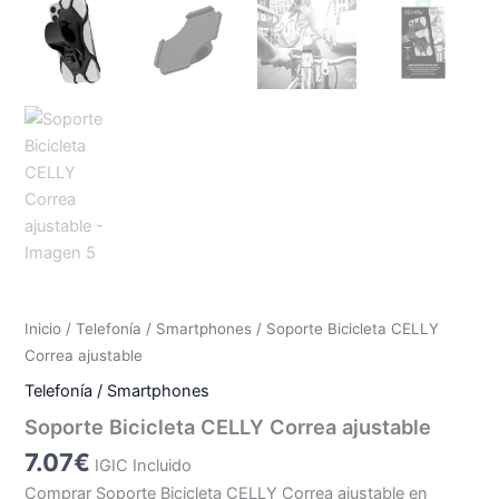
Inicio
/
Telefonía / Smartphones
/ Soporte Bicicleta CELLY
Correa ajustable
Telefonía / Smartphones
Soporte Bicicleta CELLY Correa ajustable
7.07
€
IGIC Incluido
Comprar Soporte Bicicleta CELLY Correa ajustable en