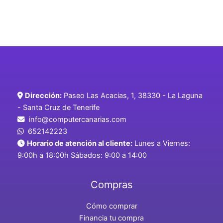
Dirección:
Paseo Las Acacias, 1, 38330 - La Laguna
- Santa Cruz de Tenerife
info@computercanarias.com
652142223
Horario de atención al cliente:
Lunes a Viernes:
9:00h a 18:00h Sábados: 9:00 a 14:00
Compras
Cómo comprar
Financia tu compra