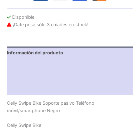
Disponible
¡Date prisa sólo 3 uniades en stock!
Información del producto
Características técnicas
Descripción
Valoraciones (0)
Celly Swipe Bike Soporte pasivo Teléfono
móvil/smartphone Negro
Celly Swipe Bike