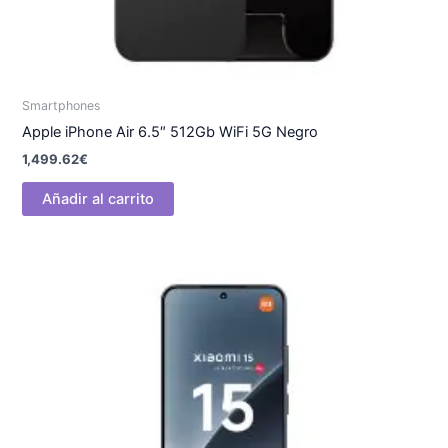
Smartphones
Apple iPhone Air 6.5″ 512Gb WiFi 5G Negro
1,499.62
€
Añadir al carrito