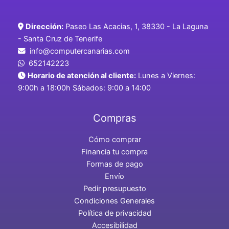
Dirección:
Paseo Las Acacias, 1, 38330 - La Laguna
- Santa Cruz de Tenerife
info@computercanarias.com
652142223
Horario de atención al cliente:
Lunes a Viernes:
9:00h a 18:00h Sábados: 9:00 a 14:00
Compras
Cómo comprar
Financia tu compra
Formas de pago
Envío
Pedir presupuesto
Condiciones Generales
Política de privacidad
Accesibilidad