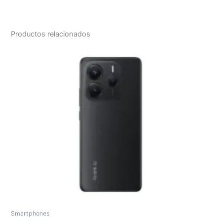
Productos relacionados
Smartphones