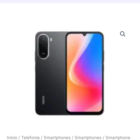
Inicio
/
Telefonía / Smartphones
/
Smartphones
/ Smartphone