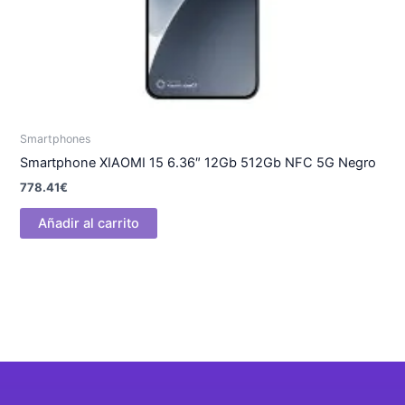
Smartphones
Smartphone XIAOMI 15 6.36″ 12Gb 512Gb NFC 5G Negro
778.41
€
Añadir al carrito