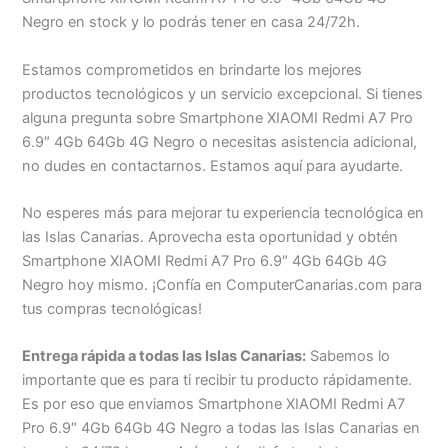
Negro en stock y lo podrás tener en casa 24/72h.
Estamos comprometidos en brindarte los mejores
productos tecnológicos y un servicio excepcional. Si tienes
alguna pregunta sobre Smartphone XIAOMI Redmi A7 Pro
6.9″ 4Gb 64Gb 4G Negro o necesitas asistencia adicional,
no dudes en contactarnos. Estamos aquí para ayudarte.
No esperes más para mejorar tu experiencia tecnológica en
las Islas Canarias. Aprovecha esta oportunidad y obtén
Smartphone XIAOMI Redmi A7 Pro 6.9″ 4Gb 64Gb 4G
Negro hoy mismo. ¡Confía en ComputerCanarias.com para
tus compras tecnológicas!
Entrega rápida a todas las Islas Canarias:
Sabemos lo
importante que es para ti recibir tu producto rápidamente.
Es por eso que enviamos Smartphone XIAOMI Redmi A7
Pro 6.9″ 4Gb 64Gb 4G Negro a todas las Islas Canarias en