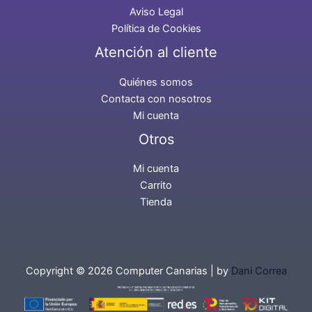
Aviso Legal
Política de Cookies
Atención al cliente
Quiénes somos
Contacta con nosotros
Mi cuenta
Otros
Mi cuenta
Carrito
Tienda
Copyright © 2026 Computer Canarias | by
Dani Correa