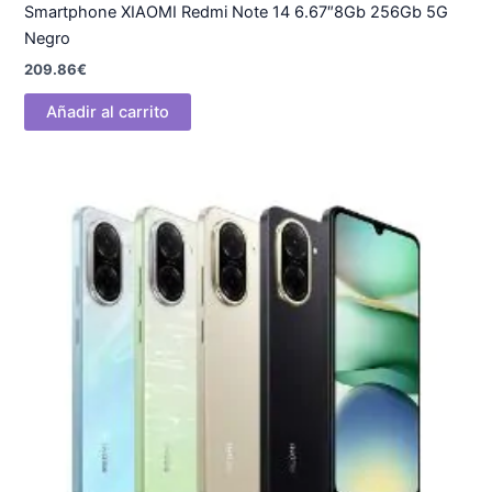
Smartphone XIAOMI Redmi Note 14 6.67″8Gb 256Gb 5G
Negro
209.86
€
Añadir al carrito