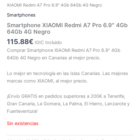
XIAOMI Redmi A7 Pro 6.9″ 4Gb 64Gb 4G Negro
Smartphones
Smartphone XIAOMI Redmi A7 Pro 6.9″ 4Gb
64Gb 4G Negro
115.88
€
IGIC Incluido
Comprar Smartphone XIAOMI Redmi A7 Pro 6.9″ 4Gb
64Gb 4G Negro en Canarias al mejor precio.
Lo mejor en tecnología en las Islas Canarias. Las mejores
marcas como XIAOMI, al mejor precio.
¡Envío GRATIS en pedidos superiores a 200€ a Tenerife,
Gran Canaria, La Gomera, La Palma, El Hierro, Lanzarote y
Fuerteventura!
Sin existencias