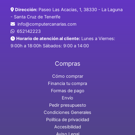
Dirección:
Paseo Las Acacias, 1, 38330 - La Laguna
- Santa Cruz de Tenerife
info@computercanarias.com
652142223
Horario de atención al cliente:
Lunes a Viernes:
9:00h a 18:00h Sábados: 9:00 a 14:00
Compras
Cómo comprar
Financia tu compra
Formas de pago
Envío
Pedir presupuesto
Condiciones Generales
Política de privacidad
Accesibilidad
Aviso Legal