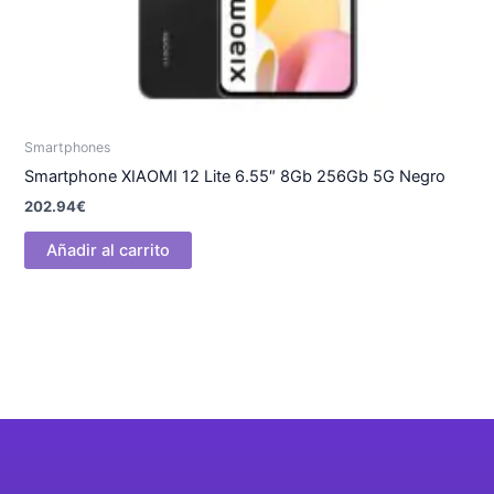
Smartphones
Smartphone XIAOMI 12 Lite 6.55″ 8Gb 256Gb 5G Negro
202.94
€
Añadir al carrito