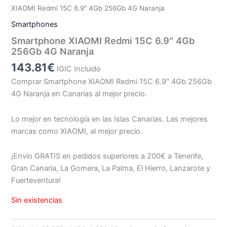
XIAOMI Redmi 15C 6.9″ 4Gb 256Gb 4G Naranja
Smartphones
Smartphone XIAOMI Redmi 15C 6.9″ 4Gb
256Gb 4G Naranja
143.81
€
IGIC Incluido
Comprar Smartphone XIAOMI Redmi 15C 6.9″ 4Gb 256Gb
4G Naranja en Canarias al mejor precio.
Lo mejor en tecnología en las Islas Canarias. Las mejores
marcas como XIAOMI, al mejor precio.
¡Envío GRATIS en pedidos superiores a 200€ a Tenerife,
Gran Canaria, La Gomera, La Palma, El Hierro, Lanzarote y
Fuerteventura!
Sin existencias