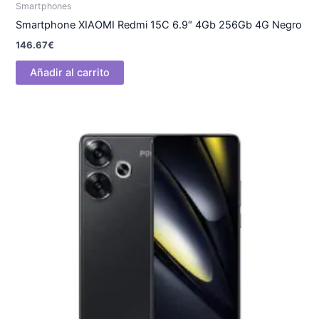
Smartphones
Smartphone XIAOMI Redmi 15C 6.9″ 4Gb 256Gb 4G Negro
146.67
€
Añadir al carrito