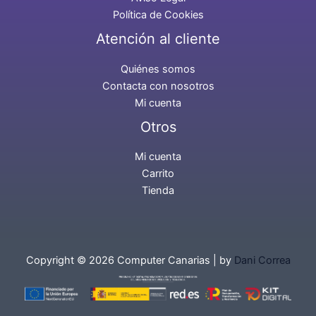
Política de Cookies
Atención al cliente
Quiénes somos
Contacta con nosotros
Mi cuenta
Otros
Mi cuenta
Carrito
Tienda
Copyright © 2026 Computer Canarias | by
Dani Correa