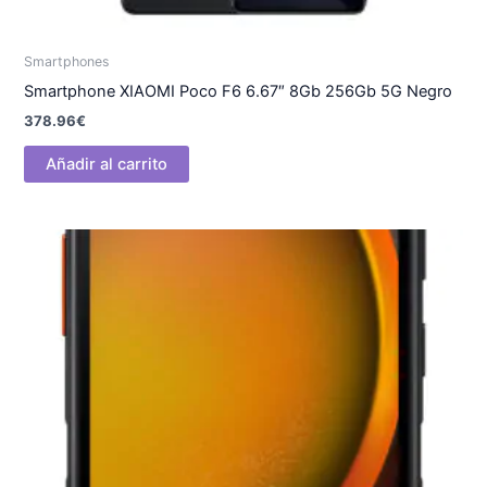
Smartphones
Smartphone XIAOMI Poco F6 6.67″ 8Gb 256Gb 5G Negro
378.96
€
Añadir al carrito