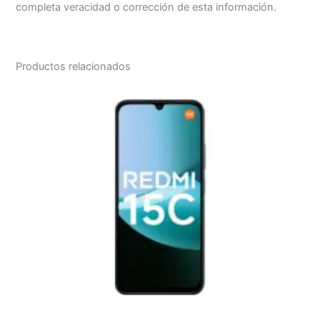
completa veracidad o corrección de esta información.
Productos relacionados