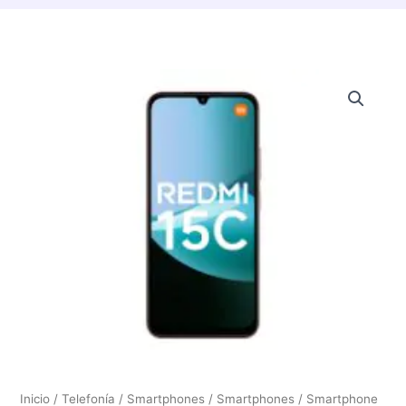
Inicio
/
Telefonía / Smartphones
/
Smartphones
/ Smartphone