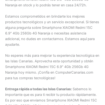
Naranja en stock y lo podrás tener en casa 24/72h.
Estamos comprometidos en brindarte los mejores
productos tecnológicos y un servicio excepcional. Si tienes
alguna pregunta sobre Smartphone XIAOMI Redmi 15C
6.9″ 4Gb 256Gb 4G Naranja o necesitas asistencia
adicional, no dudes en contactarnos. Estamos aquí para
ayudarte.
No esperes más para mejorar tu experiencia tecnológica en
las Islas Canarias. Aprovecha esta oportunidad y obtén
Smartphone XIAOMI Redmi 15C 6.9″ 4Gb 256Gb 4G
Naranja hoy mismo. ¡Confía en ComputerCanarias.com
para tus compras tecnológicas!
Entrega rápida a todas las Islas Canarias:
Sabemos lo
importante que es para ti recibir tu producto rápidamente.
Es por eso que enviamos Smartphone XIAOMI Redmi 15C