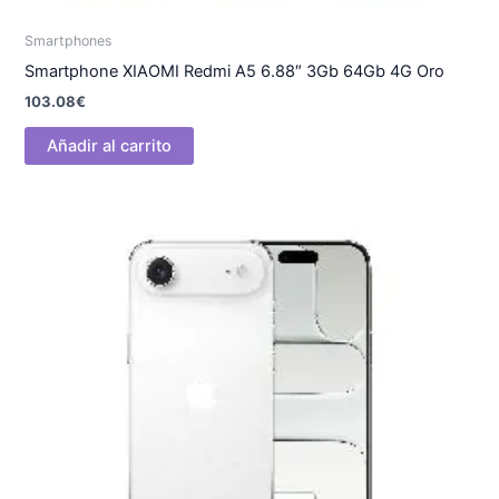
Smartphones
Smartphone XIAOMI Redmi A5 6.88″ 3Gb 64Gb 4G Oro
103.08
€
Añadir al carrito