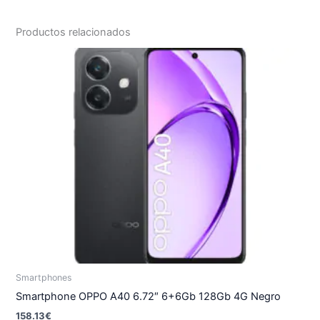
Productos relacionados
Smartphones
Smartphone OPPO A40 6.72″ 6+6Gb 128Gb 4G Negro
158.13
€