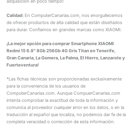
adquisición en poco tiempo!
Calidad:
En ComputerCanarias.com, nos enorgullecemos
de ofrecer productos de alta calidad que están diseñados
para durar. Confiamos en grandes marcas como XIAOMI.
¡La mejor opción para comprar Smartphone XIAOMI
Redmi 15 6.9″ 8Gb 256Gb 4G Gris Titan en Tenerife,
Gran Canaria, La Gomera, La Palma, El Hierro, Lanzarote y
Fuerteventura!
*Las fichas técnicas son proporcionadas exclusivamente
para la conveniencia de los usuarios de
ComputerCanarias.com. Aunque CompuerCanarias.com
intenta comprobar la exactitud de toda la información y
comunica al proveedor cualquier error en los datos, o en la
traducción al español que localiza, no podemos dar fe de la
completa veracidad o corrección de esta información.