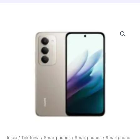
Inicio
/
Telefonía / Smartphones
/
Smartphones
/ Smartphone