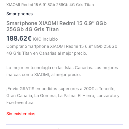
XIAOMI Redmi 15 6.9″ 8Gb 256Gb 4G Gris Titan
Smartphones
Smartphone XIAOMI Redmi 15 6.9″ 8Gb
256Gb 4G Gris Titan
188.62
€
IGIC Incluido
Comprar Smartphone XIAOMI Redmi 15 6.9″ 8Gb 256Gb
4G Gris Titan en Canarias al mejor precio.
Lo mejor en tecnología en las Islas Canarias. Las mejores
marcas como XIAOMI, al mejor precio.
¡Envío GRATIS en pedidos superiores a 200€ a Tenerife,
Gran Canaria, La Gomera, La Palma, El Hierro, Lanzarote y
Fuerteventura!
Sin existencias