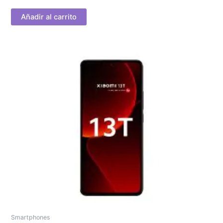
Añadir al carrito
Smartphones