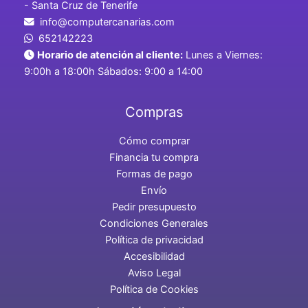
- Santa Cruz de Tenerife
info@computercanarias.com
652142223
Horario de atención al cliente:
Lunes a Viernes:
9:00h a 18:00h Sábados: 9:00 a 14:00
Compras
Cómo comprar
Financia tu compra
Formas de pago
Envío
Pedir presupuesto
Condiciones Generales
Política de privacidad
Accesibilidad
Aviso Legal
Política de Cookies