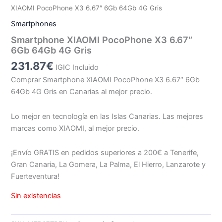
XIAOMI PocoPhone X3 6.67″ 6Gb 64Gb 4G Gris
Smartphones
Smartphone XIAOMI PocoPhone X3 6.67″
6Gb 64Gb 4G Gris
231.87
€
IGIC Incluido
Comprar Smartphone XIAOMI PocoPhone X3 6.67″ 6Gb
64Gb 4G Gris en Canarias al mejor precio.
Lo mejor en tecnología en las Islas Canarias. Las mejores
marcas como XIAOMI, al mejor precio.
¡Envío GRATIS en pedidos superiores a 200€ a Tenerife,
Gran Canaria, La Gomera, La Palma, El Hierro, Lanzarote y
Fuerteventura!
Sin existencias