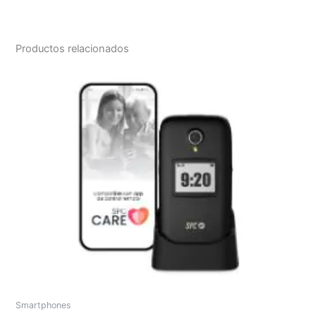
Productos relacionados
Smartphones