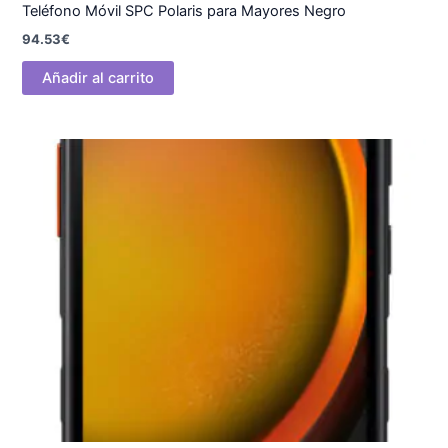
Teléfono Móvil SPC Polaris para Mayores Negro
94.53
€
Añadir al carrito