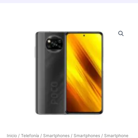
Inicio
/
Telefonía / Smartphones
/
Smartphones
/ Smartphone