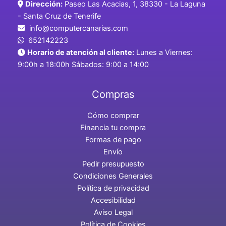
Dirección:
Paseo Las Acacias, 1, 38330 - La Laguna
- Santa Cruz de Tenerife
info@computercanarias.com
652142223
Horario de atención al cliente:
Lunes a Viernes:
9:00h a 18:00h Sábados: 9:00 a 14:00
Compras
Cómo comprar
Financia tu compra
Formas de pago
Envío
Pedir presupuesto
Condiciones Generales
Política de privacidad
Accesibilidad
Aviso Legal
Política de Cookies