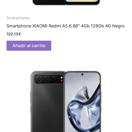
Smartphones
Smartphone XIAOMI Redmi A5 6.88″ 4Gb 128Gb 4G Negro
122.13
€
Añadir al carrito