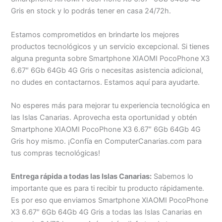
Gris en stock y lo podrás tener en casa 24/72h.
Estamos comprometidos en brindarte los mejores
productos tecnológicos y un servicio excepcional. Si tienes
alguna pregunta sobre Smartphone XIAOMI PocoPhone X3
6.67″ 6Gb 64Gb 4G Gris o necesitas asistencia adicional,
no dudes en contactarnos. Estamos aquí para ayudarte.
No esperes más para mejorar tu experiencia tecnológica en
las Islas Canarias. Aprovecha esta oportunidad y obtén
Smartphone XIAOMI PocoPhone X3 6.67″ 6Gb 64Gb 4G
Gris hoy mismo. ¡Confía en ComputerCanarias.com para
tus compras tecnológicas!
Entrega rápida a todas las Islas Canarias:
Sabemos lo
importante que es para ti recibir tu producto rápidamente.
Es por eso que enviamos Smartphone XIAOMI PocoPhone
X3 6.67″ 6Gb 64Gb 4G Gris a todas las Islas Canarias en