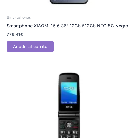
Smartphones
Smartphone XIAOMI 15 6.36″ 12Gb 512Gb NFC 5G Negro
778.41
€
Añadir al carrito