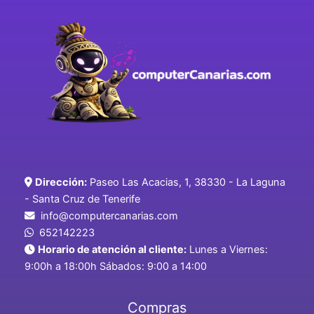
Dirección:
Paseo Las Acacias, 1, 38330 - La Laguna
- Santa Cruz de Tenerife
info@computercanarias.com
652142223
Horario de atención al cliente:
Lunes a Viernes:
9:00h a 18:00h Sábados: 9:00 a 14:00
Compras