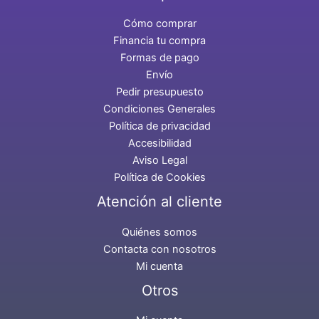
Cómo comprar
Financia tu compra
Formas de pago
Envío
Pedir presupuesto
Condiciones Generales
Política de privacidad
Accesibilidad
Aviso Legal
Política de Cookies
Atención al cliente
Quiénes somos
Contacta con nosotros
Mi cuenta
Otros