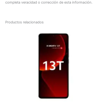
completa veracidad o corrección de esta información.
Productos relacionados