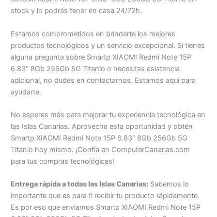
stock y lo podrás tener en casa 24/72h.
Estamos comprometidos en brindarte los mejores
productos tecnológicos y un servicio excepcional. Si tienes
alguna pregunta sobre Smartp XIAOMI Redmi Note 15P
6.83″ 8Gb 256Gb 5G Titanio o necesitas asistencia
adicional, no dudes en contactarnos. Estamos aquí para
ayudarte.
No esperes más para mejorar tu experiencia tecnológica en
las Islas Canarias. Aprovecha esta oportunidad y obtén
Smartp XIAOMI Redmi Note 15P 6.83″ 8Gb 256Gb 5G
Titanio hoy mismo. ¡Confía en ComputerCanarias.com
para tus compras tecnológicas!
Entrega rápida a todas las Islas Canarias:
Sabemos lo
importante que es para ti recibir tu producto rápidamente.
Es por eso que enviamos Smartp XIAOMI Redmi Note 15P