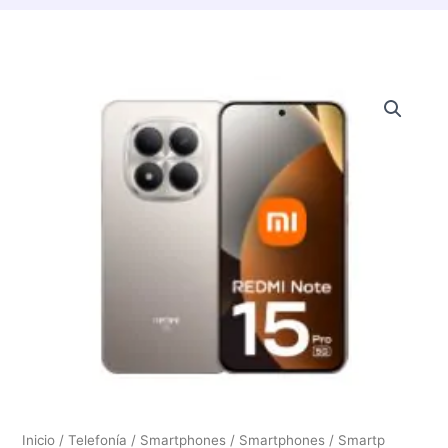
Inicio
/
Telefonía / Smartphones
/
Smartphones
/ Smartp