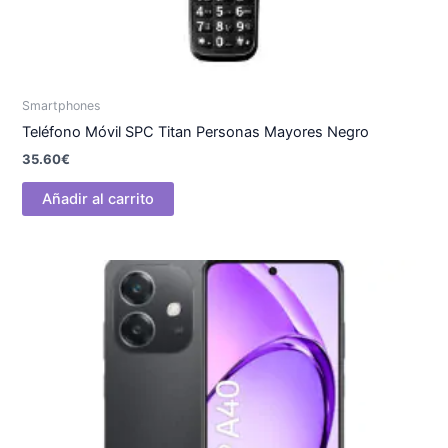
Smartphones
Teléfono Móvil SPC Titan Personas Mayores Negro
35.60
€
Añadir al carrito