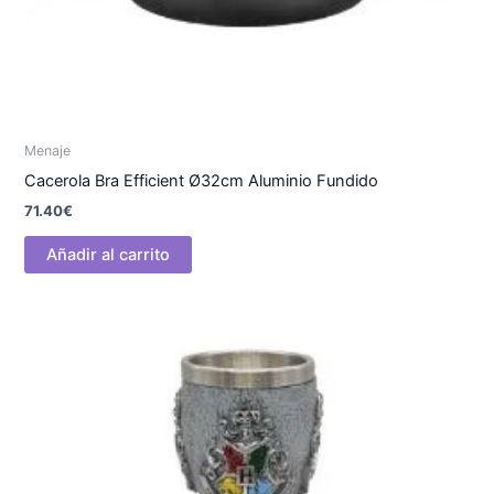
Menaje
Cacerola Bra Efficient Ø32cm Aluminio Fundido
71.40
€
Añadir al carrito