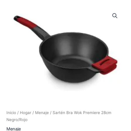
Inicio
/
Hogar
/
Menaje
/ Sartén Bra Wok Premiere 28cm
Negro/Rojo
Menaje