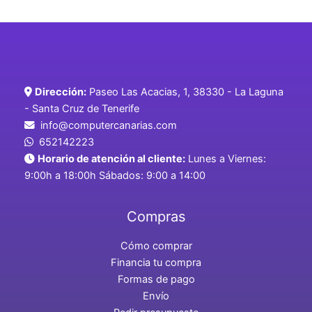
Dirección:
Paseo Las Acacias, 1, 38330 - La Laguna
- Santa Cruz de Tenerife
info@computercanarias.com
652142223
Horario de atención al cliente:
Lunes a Viernes:
9:00h a 18:00h Sábados: 9:00 a 14:00
Compras
Cómo comprar
Financia tu compra
Formas de pago
Envío