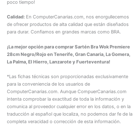
poco tiempo!
Calidad:
En ComputerCanarias.com, nos enorgullecemos
de ofrecer productos de alta calidad que están diseñados
para durar. Confiamos en grandes marcas como BRA.
¡La mejor opción para comprar Sartén Bra Wok Premiere
28cm Negro/Rojo en Tenerife, Gran Canaria, La Gomera,
La Palma, El Hierro, Lanzarote y Fuerteventura!
*Las fichas técnicas son proporcionadas exclusivamente
para la conveniencia de los usuarios de
ComputerCanarias.com. Aunque CompuerCanarias.com
intenta comprobar la exactitud de toda la información y
comunica al proveedor cualquier error en los datos, o en la
traducción al español que localiza, no podemos dar fe de la
completa veracidad o corrección de esta información.