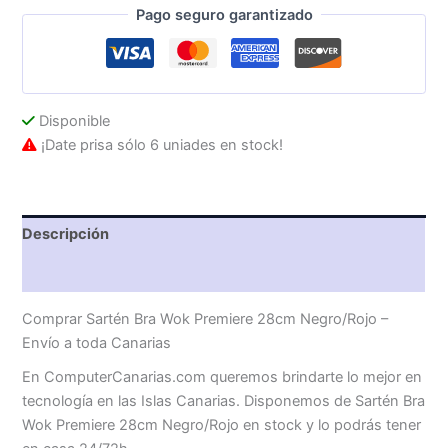
Pago seguro garantizado
Negro/Rojo
cantidad
Disponible
¡Date prisa sólo 6 uniades en stock!
Descripción
Valoraciones (0)
Comprar Sartén Bra Wok Premiere 28cm Negro/Rojo –
Envío a toda Canarias
En ComputerCanarias.com queremos brindarte lo mejor en
tecnología en las Islas Canarias. Disponemos de Sartén Bra
Wok Premiere 28cm Negro/Rojo en stock y lo podrás tener