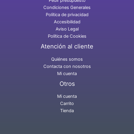
Pedir presupuesto
Condiciones Generales
Política de privacidad
Accesibilidad
Aviso Legal
Política de Cookies
Atención al cliente
Quiénes somos
Contacta con nosotros
Mi cuenta
Otros
Mi cuenta
Carrito
Tienda