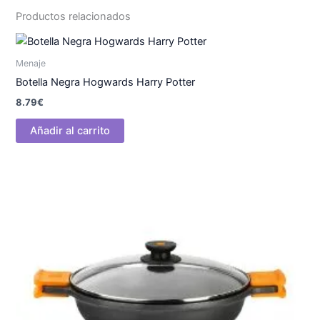
Productos relacionados
Menaje
Botella Negra Hogwards Harry Potter
8.79
€
Añadir al carrito