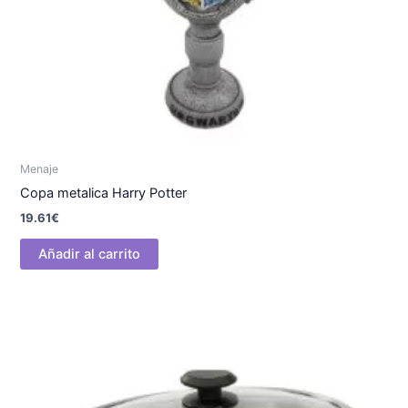
Menaje
Copa metalica Harry Potter
19.61
€
Añadir al carrito