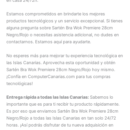
en casa 24/72h.
Estamos comprometidos en brindarte los mejores
productos tecnológicos y un servicio excepcional. Si tienes
alguna pregunta sobre Sartén Bra Wok Premiere 28cm
Negro/Rojo o necesitas asistencia adicional, no dudes en
contactarnos. Estamos aquí para ayudarte.
No esperes más para mejorar tu experiencia tecnológica en
las Islas Canarias. Aprovecha esta oportunidad y obtén
Sartén Bra Wok Premiere 28cm Negro/Rojo hoy mismo.
¡Confía en ComputerCanarias.com para tus compras
tecnológicas!
Entrega rápida a todas las Islas Canarias:
Sabemos lo
importante que es para ti recibir tu producto rápidamente.
Es por eso que enviamos Sartén Bra Wok Premiere 28cm
Negro/Rojo a todas las Islas Canarias en tan solo 24/72
horas. ¡Así podrás disfrutar de tu nueva adquisición en