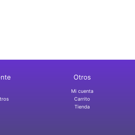
ente
Otros
Mi cuenta
tros
Carrito
Tienda